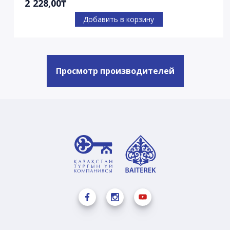
2 228,00₸
Добавить в корзину
Просмотр производителей