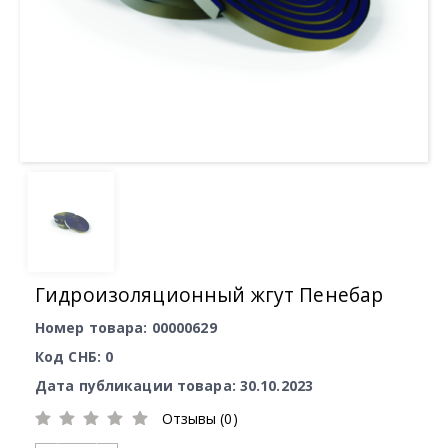
Гидроизоляционный жгут Пенебар
Номер товара: 00000629
Код СНБ: 0
Дата публикации товара: 30.10.2023
Отзывы (0)