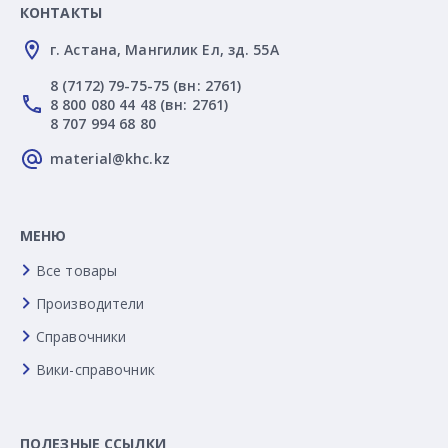
КОНТАКТЫ
г. Астана, Мангилик Ел, зд. 55А
8 (7172) 79-75-75 (вн: 2761)
8 800 080 44 48 (вн: 2761)
8 707 994 68 80
material@khc.kz
МЕНЮ
Все товары
Производители
Справочники
Вики-справочник
ПОЛЕЗНЫЕ ССЫЛКИ