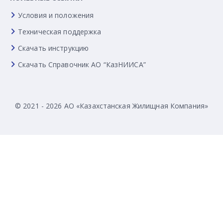
Условия и положения
Техническая поддержка
Скачать инструкцию
Скачать Справочник АО “КазНИИСА”
© 2021 - 2026 АО «Казахстанская Жилищная Компания»