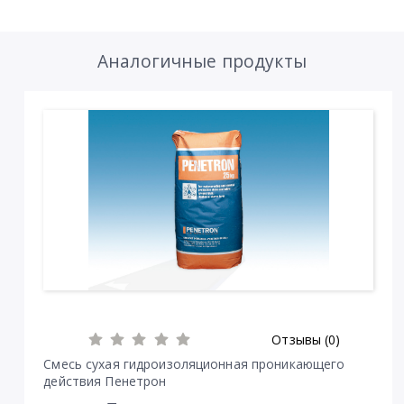
Аналогичные продукты
Отзывы (0)
Смесь сухая гидроизоляционная проникающего
действия Пенетрон