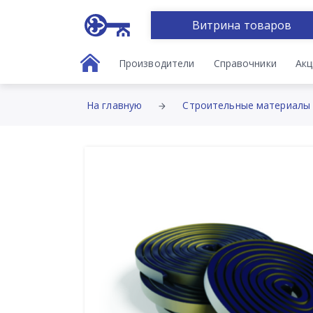
Витрина товаров
Производители
Справочники
Акц
На главную
Строительные материалы