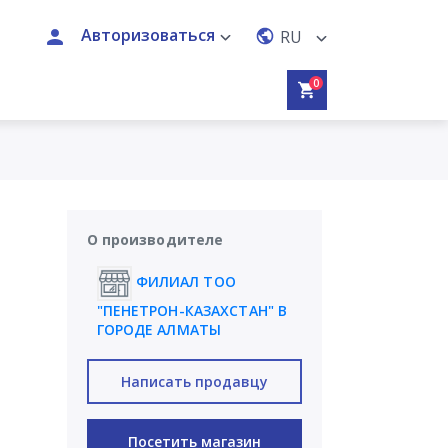
Авторизоваться
RU
0
О производителе
ФИЛИАЛ ТОО
"ПЕНЕТРОН-КАЗАХСТАН" В
ГОРОДЕ АЛМАТЫ
Написать продавцу
Посетить магазин