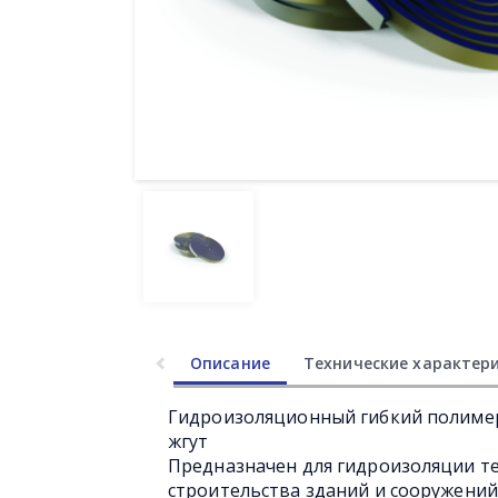
Описание
Технические характер
Гидроизоляционный гибкий полиме
жгут
Предназначен для гидроизоляции т
строительства зданий и сооружений