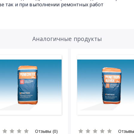
ве так и при выполнении ремонтных работ
Аналогичные продукты
Отзывы (0)
Отзывы