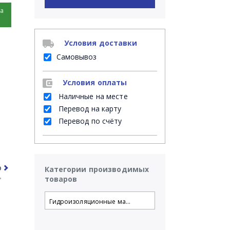
на
Условия доставки
Самовывоз
Условия оплаты
Наличные на месте
Перевод на карту
Перевод по счёту
рочее
Часто задаваемые вопросы
Категории производимых
товаров
Гидроизоляционные ма...