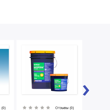
›
 (0)
Отзывы (0)