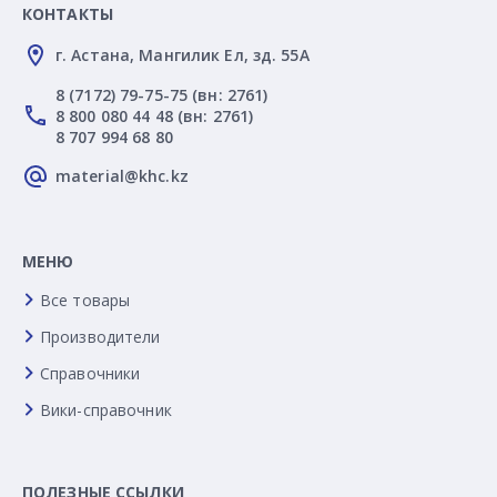
КОНТАКТЫ
г. Астана, Мангилик Ел, зд. 55А
8 (7172) 79-75-75 (вн: 2761)
8 800 080 44 48 (вн: 2761)
8 707 994 68 80
material@khc.kz
МЕНЮ
Все товары
Производители
Справочники
Вики-справочник
ПОЛЕЗНЫЕ ССЫЛКИ