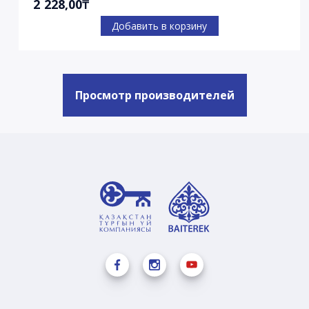
2 228,00₸
Добавить в корзину
Просмотр производителей