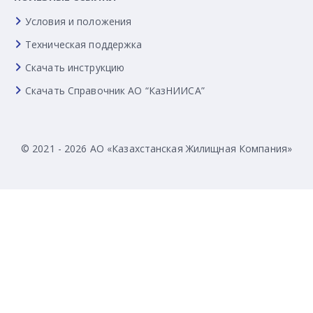
Условия и положения
Техническая поддержка
Скачать инструкцию
Скачать Справочник АО “КазНИИСА”
© 2021 - 2026 АО «Казахстанская Жилищная Компания»