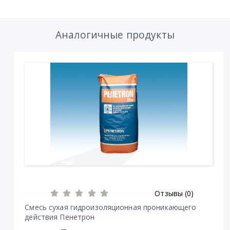
Аналогичные продукты
Отзывы (0)
Смесь сухая гидроизоляционная проникающего
действия Пенетрон