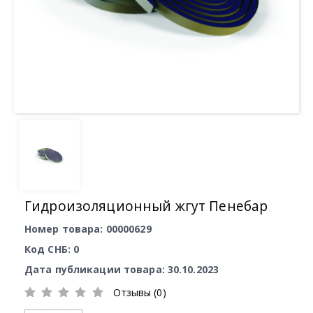
Гидроизоляционный жгут Пенебар
Номер товара: 00000629
Код СНБ: 0
Дата публикации товара: 30.10.2023
Отзывы (0)