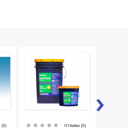
›
 (0)
Отзывы (0)