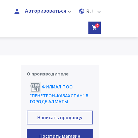
Авторизоваться
RU
0
О производителе
ФИЛИАЛ ТОО
"ПЕНЕТРОН-КАЗАХСТАН" В
ГОРОДЕ АЛМАТЫ
Написать продавцу
Посетить магазин