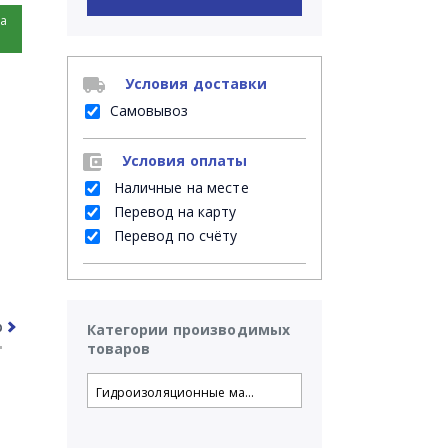
на
Условия доставки
Самовывоз
Условия оплаты
Наличные на месте
Перевод на карту
Перевод по счёту
рочее
Часто задаваемые вопросы
Категории производимых
товаров
Гидроизоляционные ма...