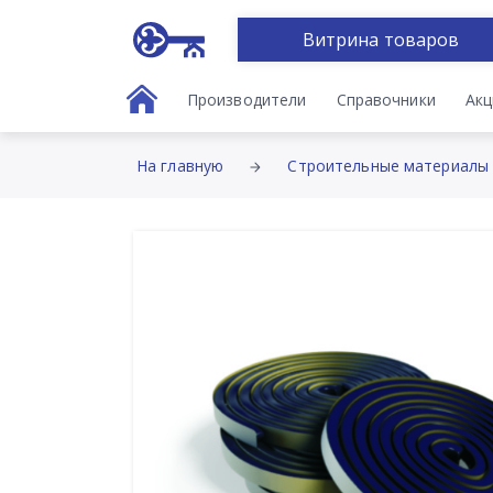
Витрина товаров
Производители
Справочники
Акц
На главную
Строительные материалы