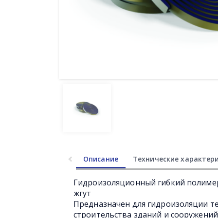
Описание
Технические характер
Гидроизоляционный гибкий полиме
жгут
Предназначен для гидроизоляции т
строительства зданий и сооружений