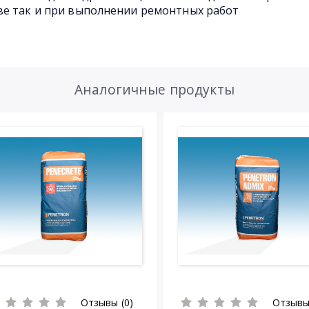
ве так и при выполнении ремонтных работ
Аналогичные продукты
Отзывы (0)
Отзывы