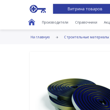
Витрина товаров
Производители
Справочники
Акц
На главную
Строительные материалы