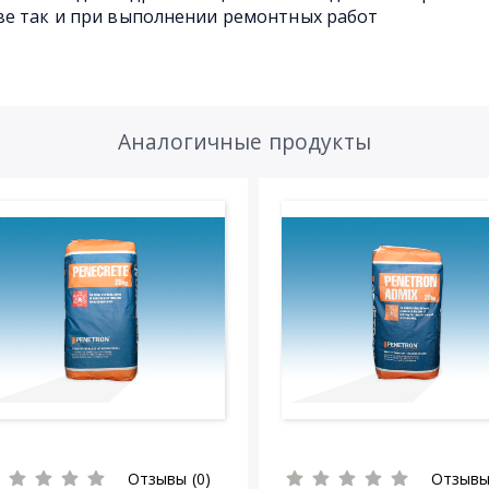
ве так и при выполнении ремонтных работ
Аналогичные продукты
Отзывы (0)
Отзывы