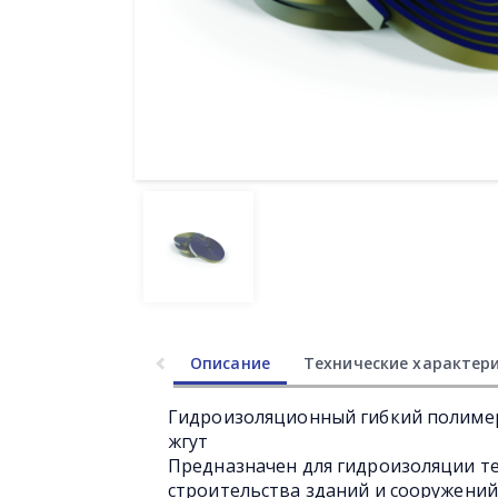
Описание
Технические характер
Гидроизоляционный гибкий полиме
жгут
Предназначен для гидроизоляции т
строительства зданий и сооружений