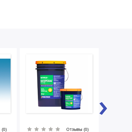
›
 (0)
Отзывы (0)