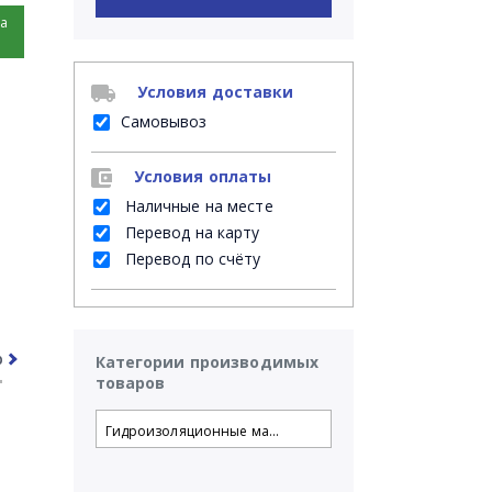
на
Условия доставки
Самовывоз
Условия оплаты
Наличные на месте
Перевод на карту
Перевод по счёту
рочее
Часто задаваемые вопросы
Категории производимых
товаров
Гидроизоляционные ма...