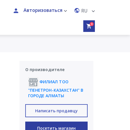
Авторизоваться
RU
0
О производителе
ФИЛИАЛ ТОО
"ПЕНЕТРОН-КАЗАХСТАН" В
ГОРОДЕ АЛМАТЫ
Написать продавцу
Посетить магазин