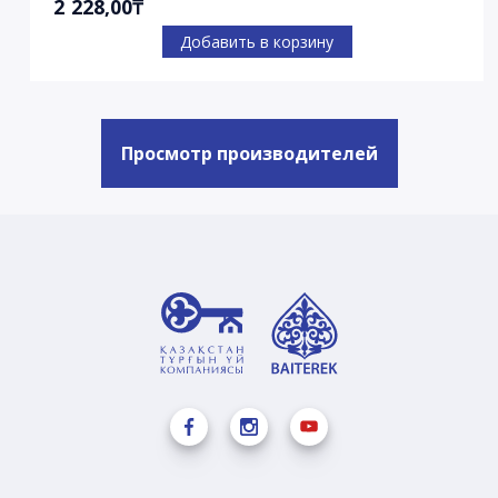
2 228,00₸
Добавить в корзину
Просмотр производителей