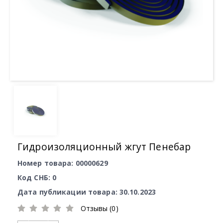
Гидроизоляционный жгут Пенебар
Номер товара: 00000629
Код СНБ: 0
Дата публикации товара: 30.10.2023
Отзывы (0)