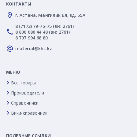
КОНТАКТЫ
г. Астана, Мангилик Ел, зд. 55А
8 (7172) 79-75-75 (вн: 2761)
8 800 080 44 48 (вн: 2761)
8 707 994 68 80
material@khc.kz
МЕНЮ
Все товары
Производители
Справочники
Вики-справочник
ПОЛЕЗНЫЕ ССЫЛКИ