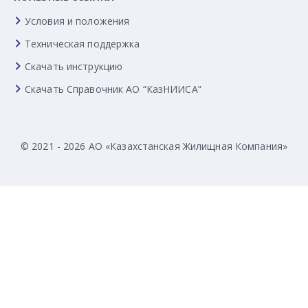
Условия и положения
Техническая поддержка
Скачать инструкцию
Скачать Справочник АО “КазНИИСА”
© 2021 - 2026 АО «Казахстанская Жилищная Компания»