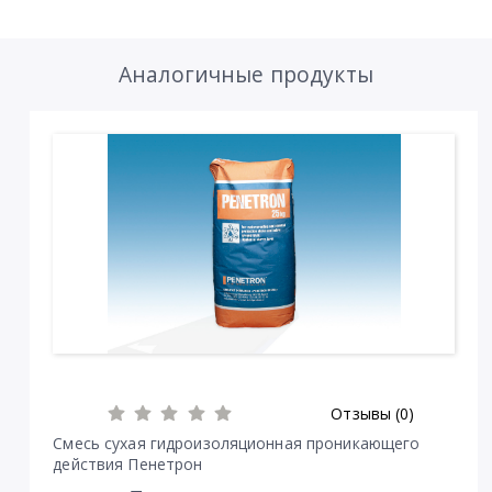
Аналогичные продукты
Отзывы (0)
Смесь сухая гидроизоляционная проникающего
действия Пенетрон