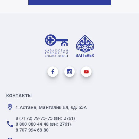
КОНТАКТЫ
г. Астана, Мангилик Ел, зд. 55А
8 (7172) 79-75-75 (вн: 2761)
8 800 080 44 48 (вн: 2761)
8 707 994 68 80