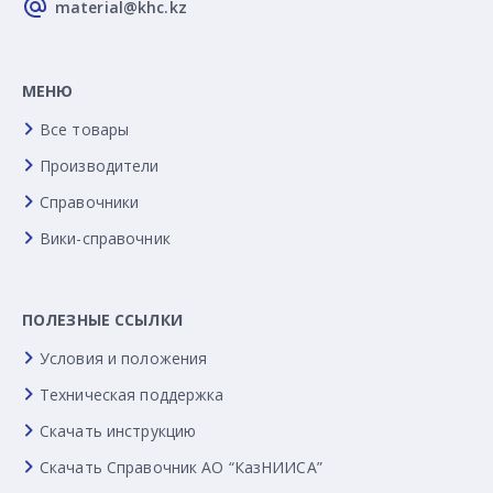
material@khc.kz
МЕНЮ
Все товары
Производители
Справочники
Вики-справочник
ПОЛЕЗНЫЕ ССЫЛКИ
Условия и положения
Техническая поддержка
Скачать инструкцию
Скачать Справочник АО “КазНИИСА”