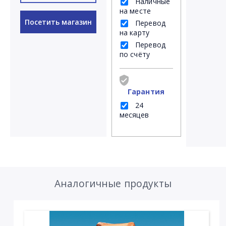
Наличные
на месте
Посетить магазин
Перевод
на карту
Перевод
по счёту
Гарантия
24
месяцев
Аналогичные продукты