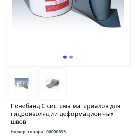
Пенебанд С система материалов для
гидроизоляции деформационных
швов
Номер товара: 00000635