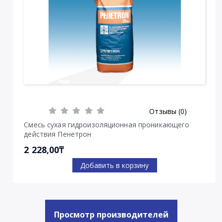
Отзывы (0)
Смесь сухая гидроизоляционная проникающего
действия Пенетрон
2 228,00₸
Добавить в корзину
Просмотр производителей