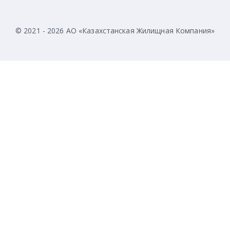
© 2021 - 2026 АО «Казахстанская Жилищная Компания»