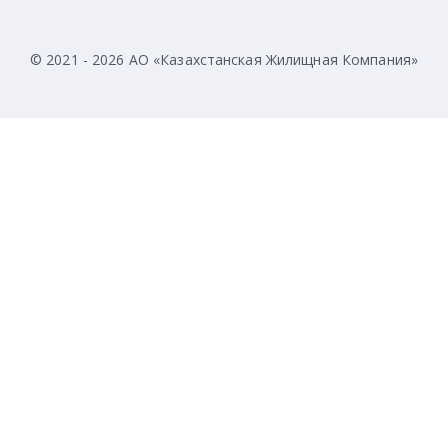
© 2021 - 2026 АО «Казахстанская Жилищная Компания»