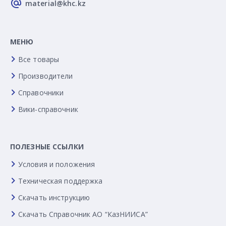
material@khc.kz
МЕНЮ
Все товары
Производители
Справочники
Вики-справочник
ПОЛЕЗНЫЕ ССЫЛКИ
Условия и положения
Техническая поддержка
Скачать инструкцию
Скачать Справочник АО “КазНИИСА”