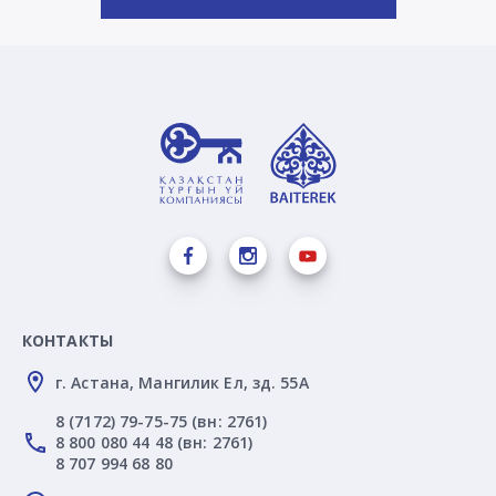
КОНТАКТЫ
г. Астана, Мангилик Ел, зд. 55А
8 (7172) 79-75-75 (вн: 2761)
8 800 080 44 48 (вн: 2761)
8 707 994 68 80