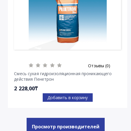
Отзывы (0)
Смесь сухая гидроизоляционная проникающего
действия Пенетрон
2 228,00₸
Добавить в корзину
Просмотр производителей