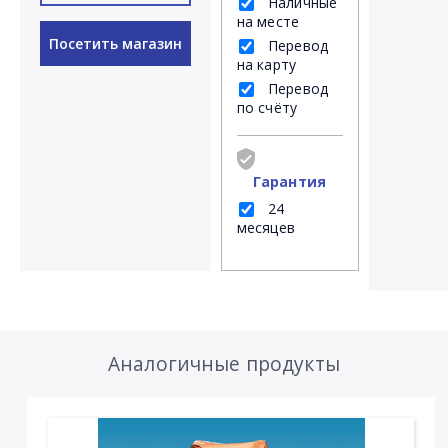
Наличные
на месте
Посетить магазин
Перевод
на карту
Перевод
по счёту
Гарантия
24
месяцев
Аналогичные продукты