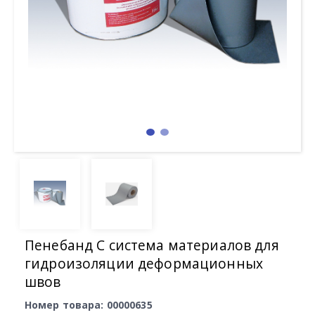
Пенебанд С система материалов для
гидроизоляции деформационных
швов
Номер товара: 00000635