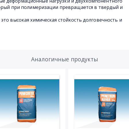
е деформационные нагрузки и двухкомпонентного
торый при полимеризации превращается в твердый и
это высокая химическая стойкость долговечность и
Аналогичные продукты