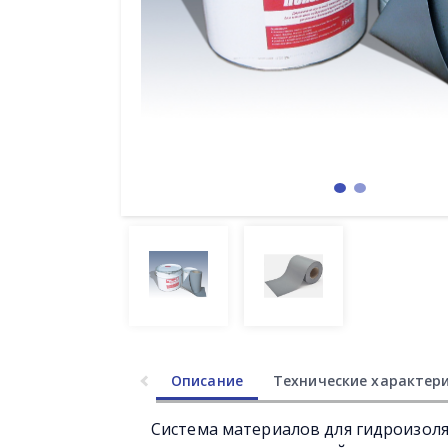
Описание
Технические характер
Система материалов для гидроизол