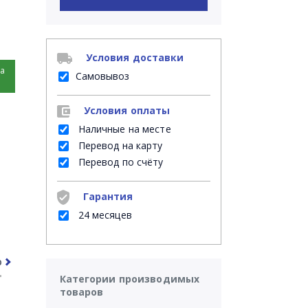
Условия доставки
на
Самовывоз
Условия оплаты
Наличные на месте
Перевод на карту
Перевод по счёту
Гарантия
24 месяцев
рочее
Часто задаваемые вопросы
Категории производимых
товаров