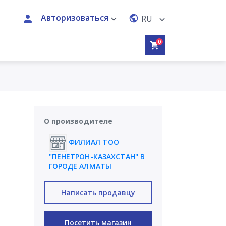
Авторизоваться
RU
0
О производителе
ФИЛИАЛ ТОО
"ПЕНЕТРОН-КАЗАХСТАН" В
ГОРОДЕ АЛМАТЫ
Написать продавцу
Посетить магазин