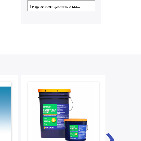
Гидроизоляционные ма...
›