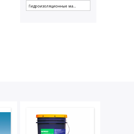
Гидроизоляционные ма...