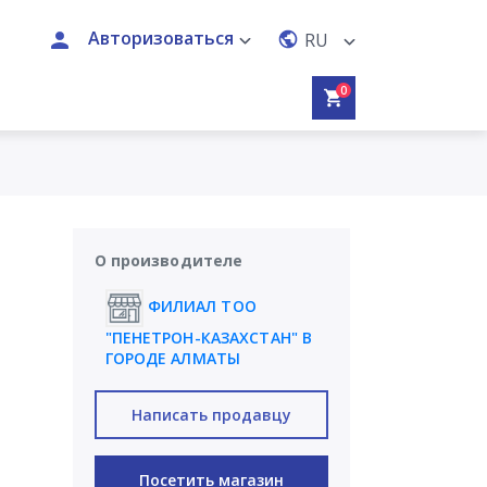
Авторизоваться
RU
0
О производителе
ФИЛИАЛ ТОО
"ПЕНЕТРОН-КАЗАХСТАН" В
ГОРОДЕ АЛМАТЫ
Написать продавцу
Посетить магазин