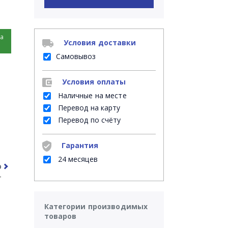
на
Условия доставки
Самовывоз
Условия оплаты
Наличные на месте
Перевод на карту
Перевод по счёту
Гарантия
24 месяцев
рочее
Часто задаваемые вопросы
Категории производимых
товаров