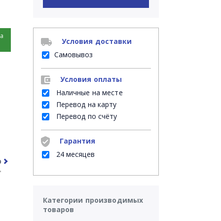
на
Условия доставки
Самовывоз
Условия оплаты
Наличные на месте
Перевод на карту
Перевод по счёту
Гарантия
24 месяцев
рочее
Часто задаваемые вопросы
Категории производимых
товаров