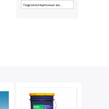
Гидроизоляционные ма...