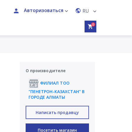
Авторизоваться
RU
0
О производителе
ФИЛИАЛ ТОО
"ПЕНЕТРОН-КАЗАХСТАН" В
ГОРОДЕ АЛМАТЫ
Написать продавцу
Посетить магазин