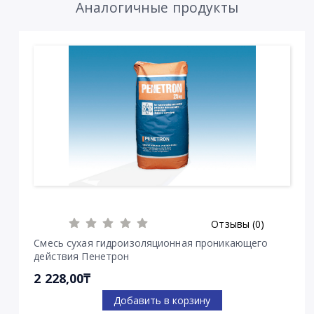
Аналогичные продукты
Отзывы (0)
Смесь сухая гидроизоляционная проникающего
действия Пенетрон
2 228,00₸
Добавить в корзину