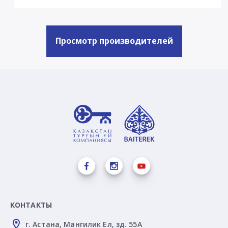
Просмотр производителей
КОНТАКТЫ
г. Астана, Мангилик Ел, зд. 55А