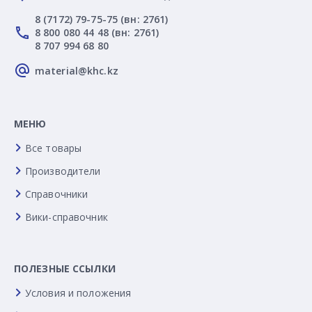
8 (7172) 79-75-75 (вн: 2761)
8 800 080 44 48 (вн: 2761)
8 707 994 68 80
material@khc.kz
МЕНЮ
Все товары
Производители
Справочники
Вики-справочник
ПОЛЕЗНЫЕ ССЫЛКИ
Условия и положения