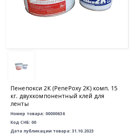
Пенепокси 2К (PenePoxy 2К) комп. 15
кг. двухкомпонентный клей для
ленты
Номер товара: 00000636
Код СНБ: 00
Дата публикации товара: 31.10.2023