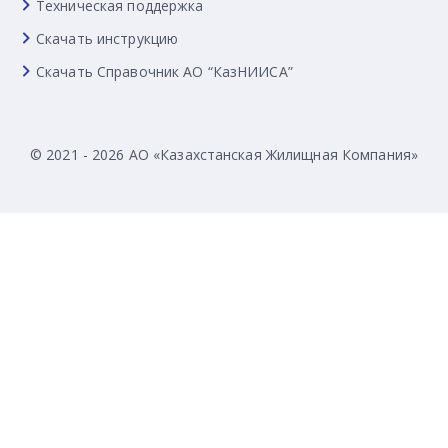
Техническая поддержка
Скачать инструкцию
Скачать Справочник АО “КазНИИСА”
© 2021 - 2026 АО «Казахстанская Жилищная Компания»