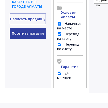
КАЗАХСТАН" В
ма...
ГОРОДЕ АЛМАТЫ
Условия
оплаты
Написать продавцу
Наличные
на месте
Посетить магазин
Перевод
на карту
Перевод
по счёту
Гарантия
24
месяцев