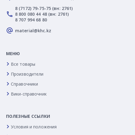
8 (7172) 79-75-75 (вн: 2761)
8 800 080 44 48 (вн: 2761)
8 707 994 68 80
material@khc.kz
МЕНЮ
Все товары
Производители
Справочники
Вики-справочник
ПОЛЕЗНЫЕ ССЫЛКИ
Условия и положения