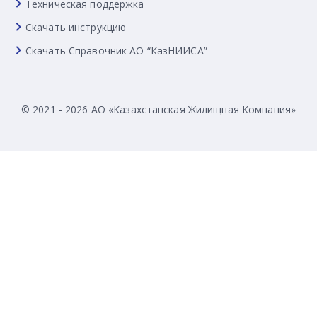
Техническая поддержка
Скачать инструкцию
Скачать Справочник АО “КазНИИСА”
© 2021 - 2026 АО «Казахстанская Жилищная Компания»