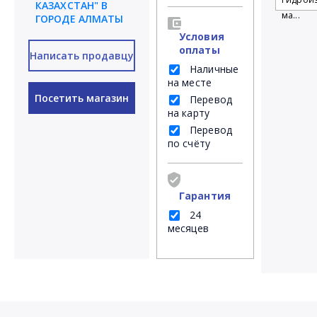
КАЗАХСТАН" В
ма...
ГОРОДЕ АЛМАТЫ
Условия
оплаты
Написать продавцу
Наличные
на месте
Посетить магазин
Перевод
на карту
Перевод
по счёту
Гарантия
24
месяцев