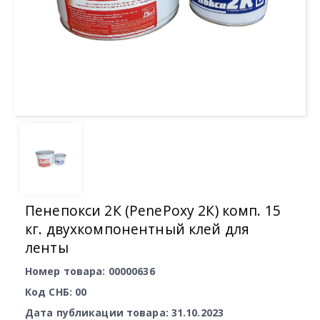
Пенепокси 2К (PenePoxy 2К) комп. 15
кг. двухкомпонентный клей для
ленты
Номер товара: 00000636
Код СНБ: 00
Дата публикации товара: 31.10.2023