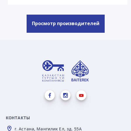
Просмотр производителей
КОНТАКТЫ
г. Астана, Мангилик Ел, зд. 55А