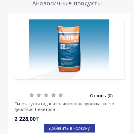
Аналогичные продукты
Отзывы (0)
Смесь сухая гидроизоляционная проникающего
действия Пенетрон
2 228,00₸
Добавить в корзину