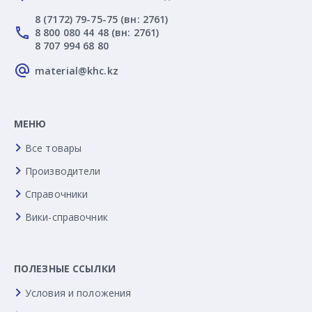
8 (7172) 79-75-75 (вн: 2761)
8 800 080 44 48 (вн: 2761)
8 707 994 68 80
material@khc.kz
МЕНЮ
Все товары
Производители
Справочники
Вики-справочник
ПОЛЕЗНЫЕ ССЫЛКИ
Условия и положения