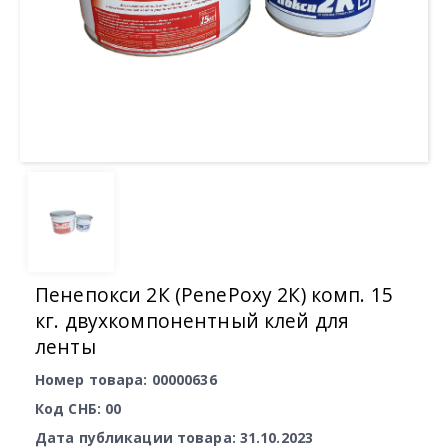
Пенепокси 2К (PenePoxy 2К) комп. 15
кг. двухкомпонентный клей для
ленты
Номер товара: 00000636
Код СНБ: 00
Дата публикации товара: 31.10.2023