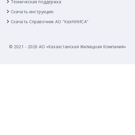
Техническая поддержка
Скачать инструкцию
Скачать Справочник АО “КазНИИСА”
© 2021 - 2026 АО «Казахстанская Жилищная Компания»