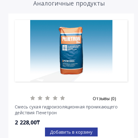
Аналогичные продукты
Отзывы (0)
Смесь сухая гидроизоляционная проникающего
действия Пенетрон
2 228,00₸
Добавить в корзину