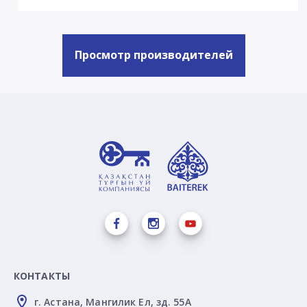
Просмотр производителей
КОНТАКТЫ
г. Астана, Мангилик Ел, зд. 55А