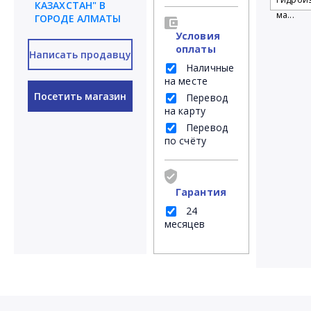
КАЗАХСТАН" В
ма...
ГОРОДЕ АЛМАТЫ
Условия
оплаты
Написать продавцу
Наличные
на месте
Посетить магазин
Перевод
на карту
Перевод
по счёту
Гарантия
24
месяцев