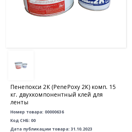
Пенепокси 2К (PenePoxy 2К) комп. 15
кг. двухкомпонентный клей для
ленты
Номер товара: 00000636
Код СНБ: 00
Дата публикации товара: 31.10.2023