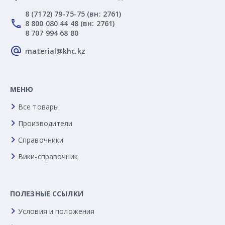
8 (7172) 79-75-75 (вн: 2761)
8 800 080 44 48 (вн: 2761)
8 707 994 68 80
material@khc.kz
МЕНЮ
Все товары
Производители
Справочники
Вики-справочник
ПОЛЕЗНЫЕ ССЫЛКИ
Условия и положения