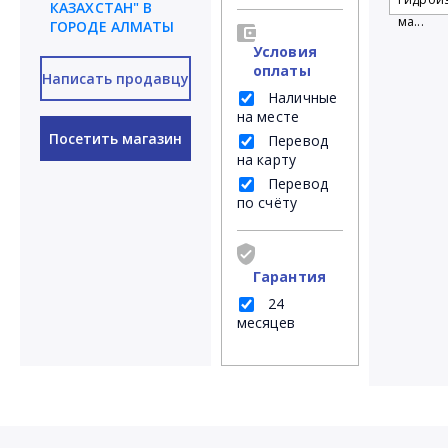
КАЗАХСТАН" В
ма...
ГОРОДЕ АЛМАТЫ
Условия
оплаты
Написать продавцу
Наличные
на месте
Посетить магазин
Перевод
на карту
Перевод
по счёту
Гарантия
24
месяцев