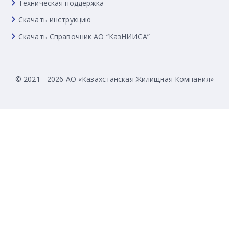
Техническая поддержка
Скачать инструкцию
Скачать Справочник АО “КазНИИСА”
© 2021 - 2026 АО «Казахстанская Жилищная Компания»