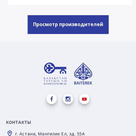
Просмотр производителей
КОНТАКТЫ
г. Астана, Мангилик Ел, зд. 55А