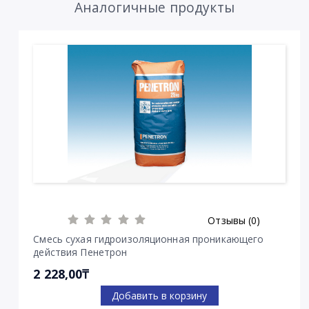
Аналогичные продукты
Отзывы (0)
Смесь сухая гидроизоляционная проникающего
действия Пенетрон
2 228,00₸
Добавить в корзину