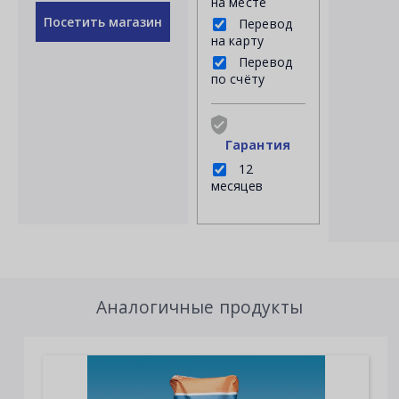
на месте
Посетить магазин
Перевод
на карту
Перевод
по счёту
Гарантия
12
месяцев
Аналогичные продукты