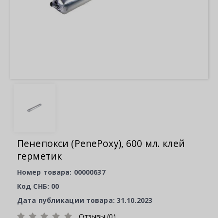
Пенепокси (PenePoxy), 600 мл. клей
герметик
Номер товара: 00000637
Код СНБ: 00
Дата публикации товара: 31.10.2023
Отзывы (0)