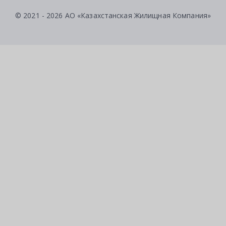
© 2021 - 2026 АО «Казахстанская Жилищная Компания»