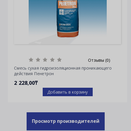
Отзывы (0)
Смесь сухая гидроизоляционная проникающего
действия Пенетрон
2 228,00₸
Добавить в корзину
Просмотр производителей