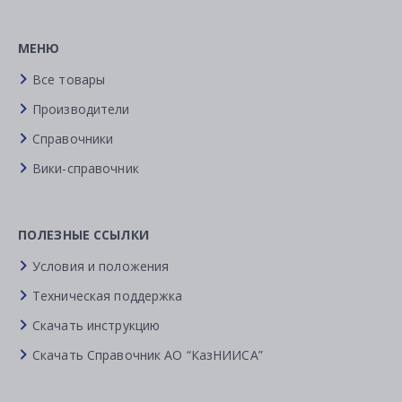
МЕНЮ
Все товары
Производители
Справочники
Вики-справочник
ПОЛЕЗНЫЕ ССЫЛКИ
Условия и положения
Техническая поддержка
Скачать инструкцию
Скачать Справочник АО “КазНИИСА”