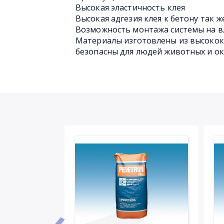
Высокая эластичность клея
Высокая адгезия клея к бетону так ж
Возможность монтажа системы на в
Материалы изготовлены из высокок
безопасны для людей животных и 
‹