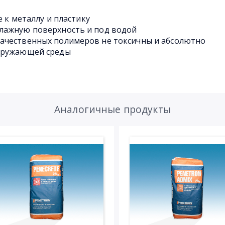
е к металлу и пластику
лажную поверхность и под водой
ачественных полимеров не токсичны и абсолютно
окружающей среды
Аналогичные продукты