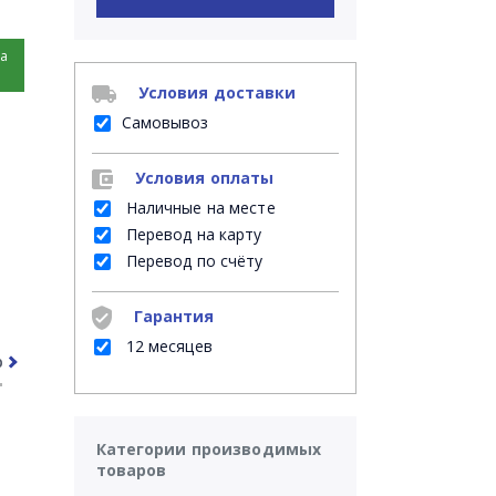
на
Условия доставки
Самовывоз
Условия оплаты
Наличные на месте
Перевод на карту
Перевод по счёту
Гарантия
12 месяцев
рочее
Часто задаваемые вопросы
Категории производимых
товаров