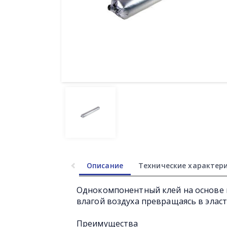
Описание
Технические характер
Однокомпонентный клей на основе
влагой воздуха превращаясь в элас
Преимущества