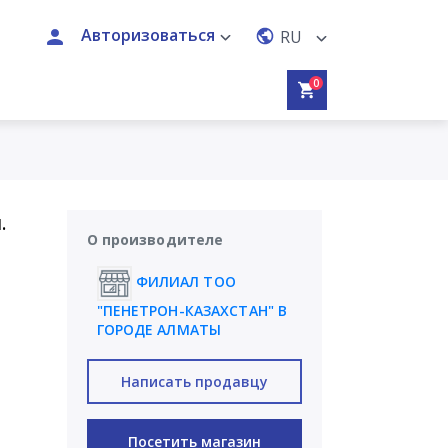
Авторизоваться
RU
0
.
О производителе
ФИЛИАЛ ТОО
"ПЕНЕТРОН-КАЗАХСТАН" В
ГОРОДЕ АЛМАТЫ
Написать продавцу
Посетить магазин