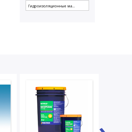
Гидроизоляционные ма...
›