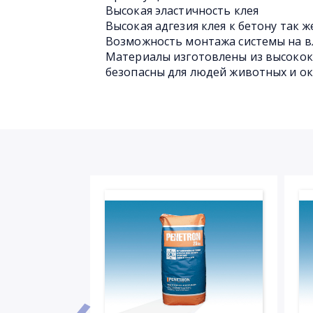
Высокая эластичность клея
Высокая адгезия клея к бетону так ж
Возможность монтажа системы на в
Материалы изготовлены из высокок
безопасны для людей животных и 
‹