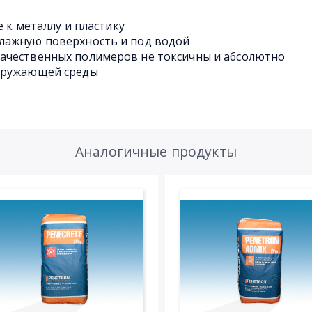
е к металлу и пластику
лажную поверхность и под водой
ачественных полимеров не токсичны и абсолютно
окружающей среды
Аналогичные продукты