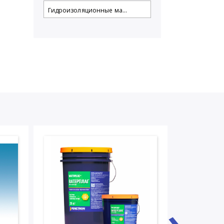
Гидроизоляционные ма...
›