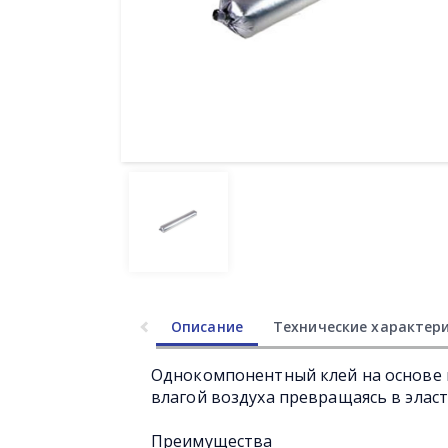
Описание
Технические характер
Однокомпонентный клей на основе
влагой воздуха превращаясь в элас
Преимущества