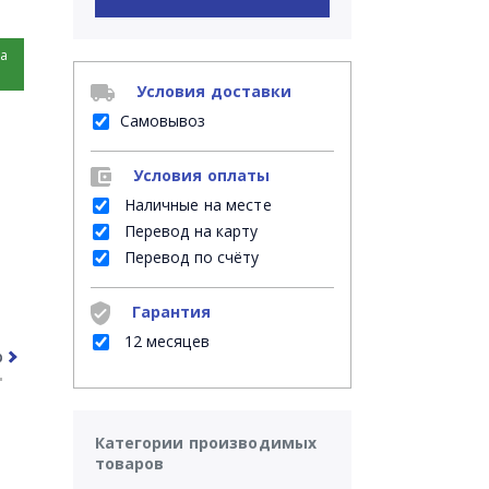
на
Условия доставки
Самовывоз
Условия оплаты
Наличные на месте
Перевод на карту
Перевод по счёту
Гарантия
12 месяцев
рочее
Часто задаваемые вопросы
Категории производимых
товаров