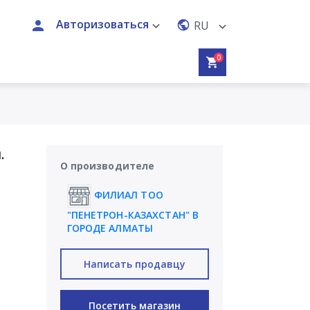
Авторизоваться
RU
0
.
О производителе
ФИЛИАЛ ТОО
"ПЕНЕТРОН-КАЗАХСТАН" В
ГОРОДЕ АЛМАТЫ
Написать продавцу
Посетить магазин