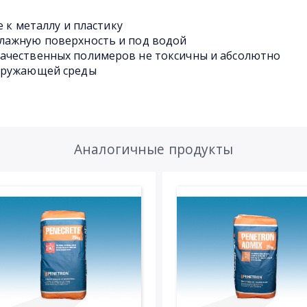
е к металлу и пластику
лажную поверхность и под водой
ачественных полимеров не токсичны и абсолютно
окружающей среды
Аналогичные продукты