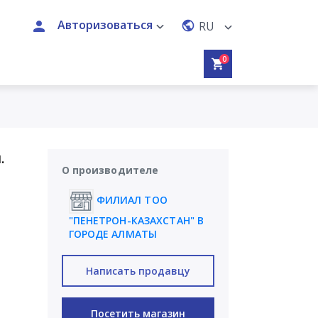
Авторизоваться
RU
0
.
О производителе
ФИЛИАЛ ТОО
"ПЕНЕТРОН-КАЗАХСТАН" В
ГОРОДЕ АЛМАТЫ
Написать продавцу
Посетить магазин