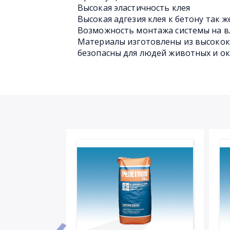
Высокая эластичность клея
Высокая адгезия клея к бетону так ж
Возможность монтажа системы на в
Материалы изготовлены из высокок
безопасны для людей животных и 
‹