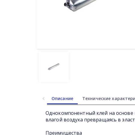
Описание
Технические характер
Однокомпонентный клей на основе
влагой воздуха превращаясь в элас
Преимущества