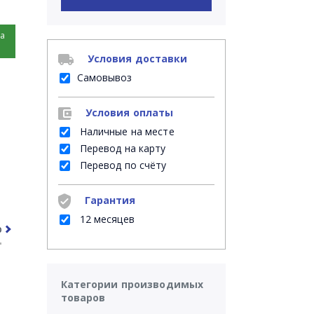
на
Условия доставки
Самовывоз
Условия оплаты
Наличные на месте
Перевод на карту
Перевод по счёту
Гарантия
12 месяцев
рочее
Часто задаваемые вопросы
Категории производимых
товаров