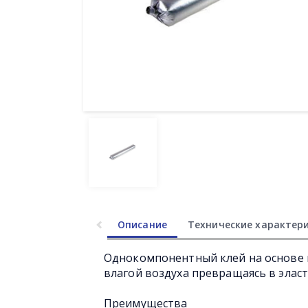
Описание
Технические характер
Однокомпонентный клей на основе
влагой воздуха превращаясь в элас
Преимущества