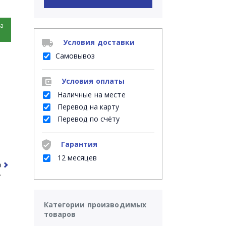
на
Условия доставки
Самовывоз
Условия оплаты
Наличные на месте
Перевод на карту
Перевод по счёту
Гарантия
12 месяцев
рочее
Часто задаваемые вопросы
Категории производимых
товаров