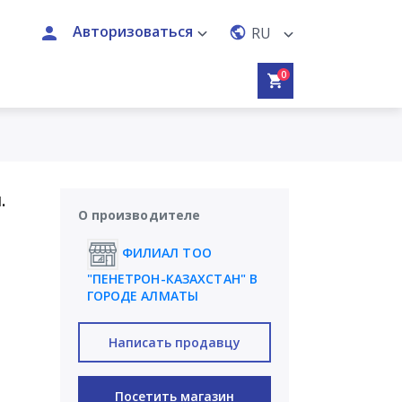
Авторизоваться
RU
0
.
О производителе
ФИЛИАЛ ТОО
"ПЕНЕТРОН-КАЗАХСТАН" В
ГОРОДЕ АЛМАТЫ
Написать продавцу
Посетить магазин