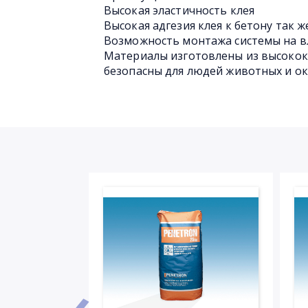
Высокая эластичность клея
Высокая адгезия клея к бетону так ж
Возможность монтажа системы на в
Материалы изготовлены из высокок
безопасны для людей животных и 
‹