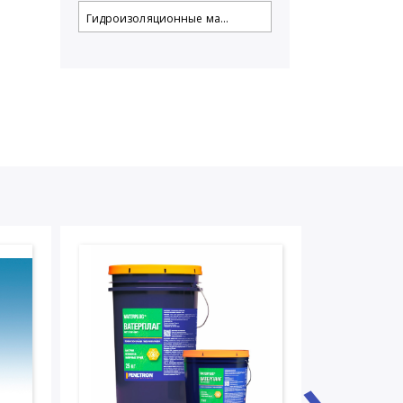
Гидроизоляционные ма...
›