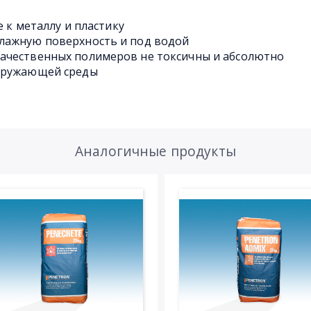
е к металлу и пластику
лажную поверхность и под водой
ачественных полимеров не токсичны и абсолютно
окружающей среды
Аналогичные продукты