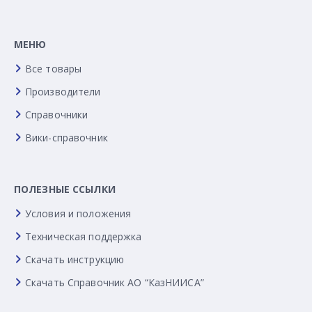
МЕНЮ
Все товары
Производители
Справочники
Вики-справочник
ПОЛЕЗНЫЕ ССЫЛКИ
Условия и положения
Техническая поддержка
Скачать инструкцию
Скачать Справочник АО “КазНИИСА”