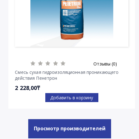
Отзывы (0)
Смесь сухая гидроизоляционная проникающего
действия Пенетрон
2 228,00₸
Добавить в корзину
Просмотр производителей