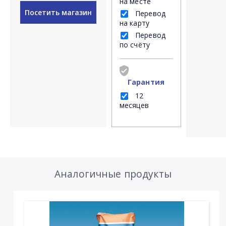
на месте
Посетить магазин
Перевод
на карту
Перевод
по счёту
Гарантия
12
месяцев
Аналогичные продукты