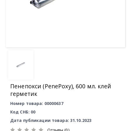
Пенепокси (PenePoxy), 600 мл. клей
герметик
Номер товара: 00000637
Код СНБ: 00
Дата публикации товара: 31.10.2023
Отзывы (0)