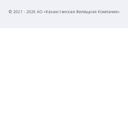
© 2021 - 2026 АО «Казахстанская Жилищная Компания»