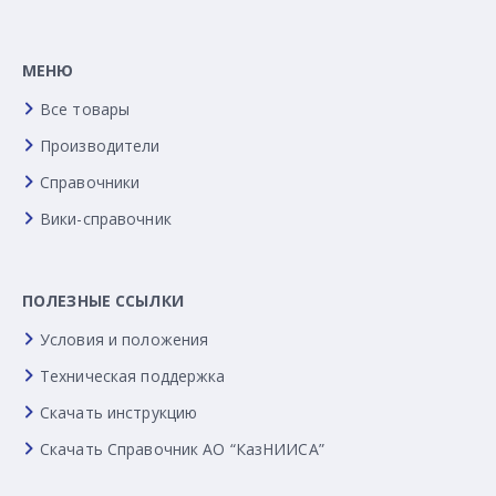
МЕНЮ
Все товары
Производители
Справочники
Вики-справочник
ПОЛЕЗНЫЕ ССЫЛКИ
Условия и положения
Техническая поддержка
Скачать инструкцию
Скачать Справочник АО “КазНИИСА”