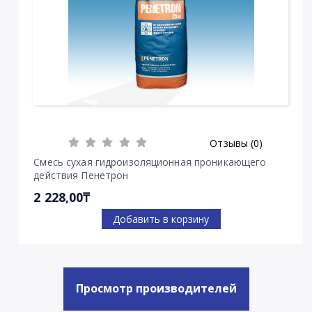
Отзывы (0)
Смесь сухая гидроизоляционная проникающего
действия Пенетрон
2 228,00₸
Добавить в корзину
Просмотр производителей