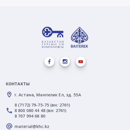
КОНТАКТЫ
г. Астана, Мангилик Ел, зд. 55А
8 (7172) 79-75-75 (вн: 2761)
8 800 080 44 48 (вн: 2761)
8 707 994 68 80
material@khc.kz