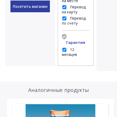
на месте
Посетить магазин
Перевод
на карту
Перевод
по счёту
Гарантия
12
месяцев
Аналогичные продукты