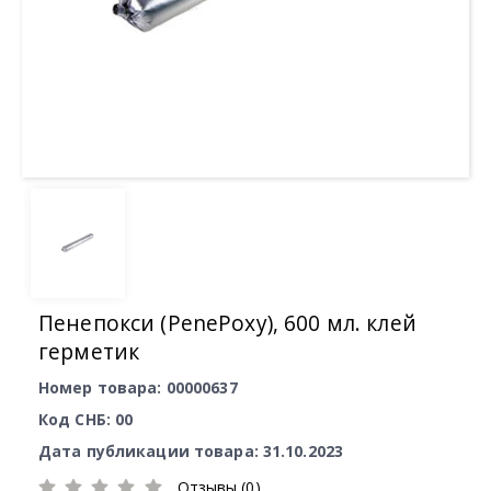
Пенепокси (PenePoxy), 600 мл. клей
герметик
Номер товара: 00000637
Код СНБ: 00
Дата публикации товара: 31.10.2023
Отзывы (0)