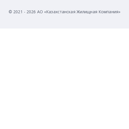
© 2021 - 2026 АО «Казахстанская Жилищная Компания»