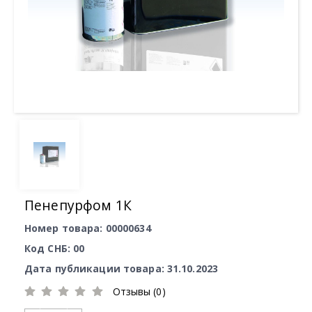
Пенепурфом 1К
Номер товара: 00000634
Код СНБ: 00
Дата публикации товара: 31.10.2023
Отзывы (0)