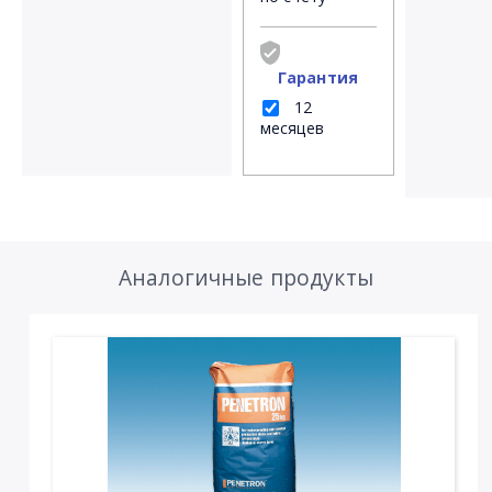
Гарантия
12
месяцев
Аналогичные продукты