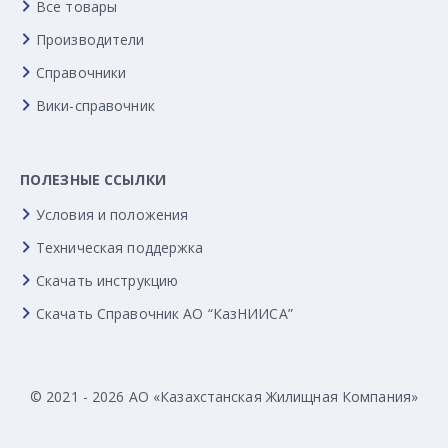
Все товары
Производители
Справочники
Вики-справочник
ПОЛЕЗНЫЕ ССЫЛКИ
Условия и положения
Техническая поддержка
Скачать инструкцию
Скачать Справочник АО “КазНИИСА”
© 2021 - 2026 АО «Казахстанская Жилищная Компания»