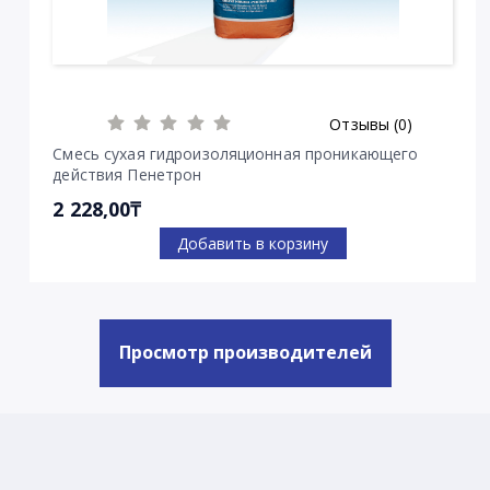
Отзывы (0)
Смесь сухая гидроизоляционная проникающего
действия Пенетрон
2 228,00₸
Добавить в корзину
Просмотр производителей