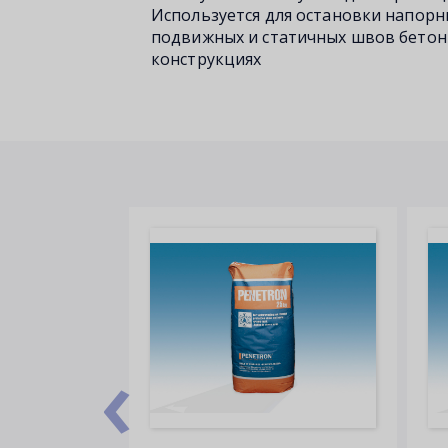
Используется для остановки напор
подвижных и статичных швов бетон
конструкциях
‹