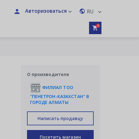
Авторизоваться
RU
0
О производителе
ФИЛИАЛ ТОО
"ПЕНЕТРОН-КАЗАХСТАН" В
ГОРОДЕ АЛМАТЫ
Написать продавцу
Посетить магазин