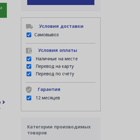
на
Условия доставки
Самовывоз
Условия оплаты
Наличные на месте
Перевод на карту
Перевод по счёту
Гарантия
12 месяцев
рочее
Часто задаваемые вопросы
Категории производимых
товаров