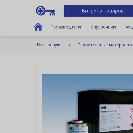
Витрина товаров
Производители
Справочники
Акц
На главную
Строительные материалы