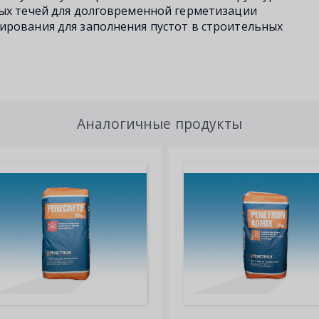
ных течей для долговременной герметизации
ирования для заполнения пустот в строительных
Аналогичные продукты