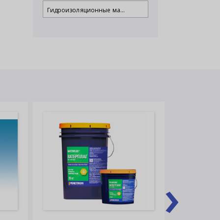
Гидроизоляционные ма...
›