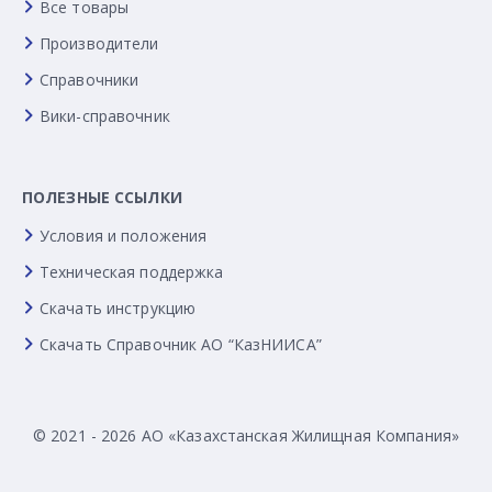
Все товары
Производители
Справочники
Вики-справочник
ПОЛЕЗНЫЕ ССЫЛКИ
Условия и положения
Техническая поддержка
Скачать инструкцию
Скачать Справочник АО “КазНИИСА”
© 2021 - 2026 АО «Казахстанская Жилищная Компания»