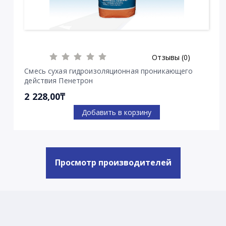
Отзывы (0)
Смесь сухая гидроизоляционная проникающего
действия Пенетрон
2 228,00₸
Добавить в корзину
Просмотр производителей