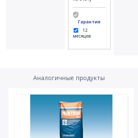
Гарантия
12
месяцев
Аналогичные продукты