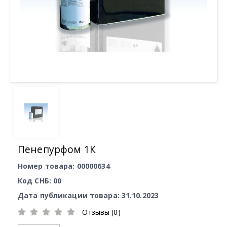
Пенепурфом 1К
Номер товара: 00000634
Код СНБ: 00
Дата публикации товара: 31.10.2023
Отзывы (0)