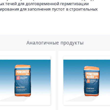
ных течей для долговременной герметизации
ирования для заполнения пустот в строительных
Аналогичные продукты