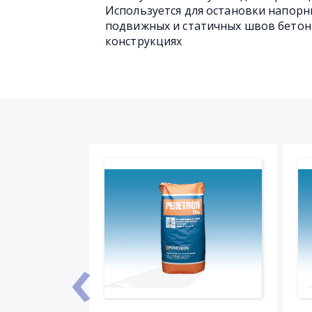
Используется для остановки напор
подвижных и статичных швов бетон
конструкциях
‹