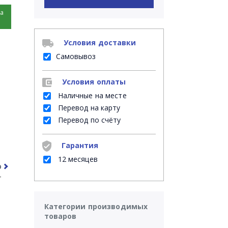
на
Условия доставки
Самовывоз
Условия оплаты
Наличные на месте
Перевод на карту
Перевод по счёту
Гарантия
12 месяцев
рочее
Часто задаваемые вопросы
Категории производимых
товаров