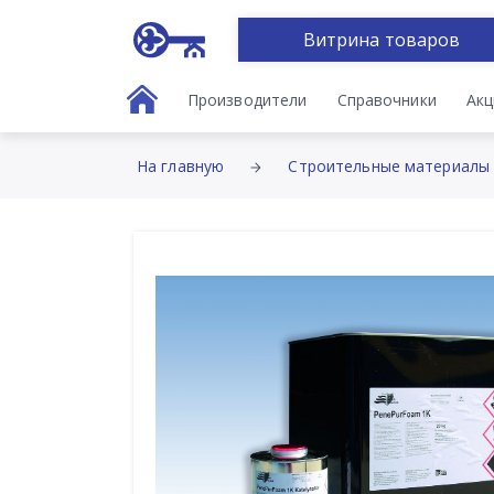
Витрина товаров
Производители
Справочники
Акц
На главную
Строительные материалы