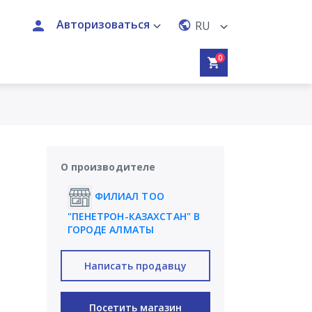
Авторизоваться
RU
0
О производителе
ФИЛИАЛ ТОО
"ПЕНЕТРОН-КАЗАХСТАН" В
ГОРОДЕ АЛМАТЫ
Написать продавцу
Посетить магазин