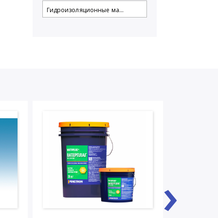
Гидроизоляционные ма...
›