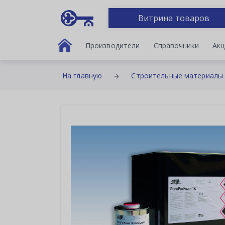
Витрина товаров
Производители
Справочники
Акц
На главную
Строительные материалы