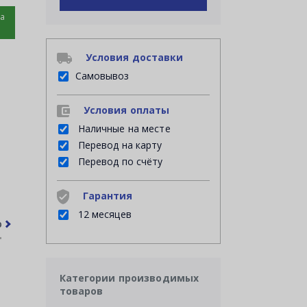
на
Условия доставки
Самовывоз
Условия оплаты
Наличные на месте
Перевод на карту
Перевод по счёту
Гарантия
12 месяцев
рочее
Часто задаваемые вопросы
Категории производимых
товаров