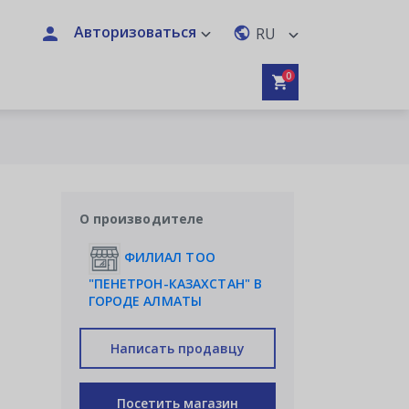
Авторизоваться
RU
0
О производителе
ФИЛИАЛ ТОО
"ПЕНЕТРОН-КАЗАХСТАН" В
ГОРОДЕ АЛМАТЫ
Написать продавцу
Посетить магазин