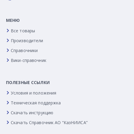
МЕНЮ
Все товары
Производители
Справочники
Вики-справочник
ПОЛЕЗНЫЕ ССЫЛКИ
Условия и положения
Техническая поддержка
Скачать инструкцию
Скачать Справочник АО “КазНИИСА”