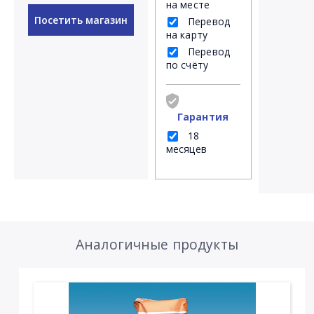
на месте
Посетить магазин
Перевод
на карту
Перевод
по счёту
Гарантия
18
месяцев
Аналогичные продукты