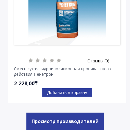
Отзывы (0)
Смесь сухая гидроизоляционная проникающего
действия Пенетрон
2 228,00₸
Добавить в корзину
Просмотр производителей