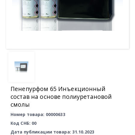
Пенепурфом 65 Инъекционный
состав на основе полиуретановой
смолы
Номер товара: 00000633
Код СНБ: 00
Дата публикации товара: 31.10.2023