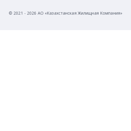
© 2021 - 2026 АО «Казахстанская Жилищная Компания»