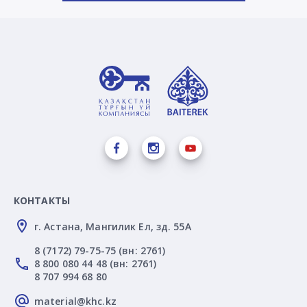
КОНТАКТЫ
г. Астана, Мангилик Ел, зд. 55А
8 (7172) 79-75-75 (вн: 2761)
8 800 080 44 48 (вн: 2761)
8 707 994 68 80
material@khc.kz