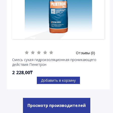
Отзывы (0)
Смесь сухая гидроизоляционная проникающего
действия Пенетрон
2 228,00₸
Добавить в корзину
Просмотр производителей