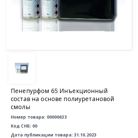
Пенепурфом 65 Инъекционный
состав на основе полиуретановой
смолы
Номер товара: 00000633
Код СНБ: 00
Дата публикации товара: 31.10.2023