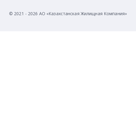
© 2021 - 2026 АО «Казахстанская Жилищная Компания»