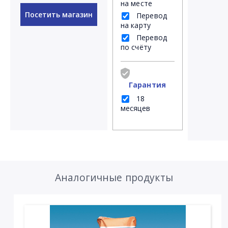
на месте
Посетить магазин
Перевод
на карту
Перевод
по счёту
Гарантия
18
месяцев
Аналогичные продукты