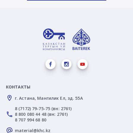
КОНТАКТЫ
г. Астана, Мангилик Ел, зд. 55А
8 (7172) 79-75-75 (вн: 2761)
8 800 080 44 48 (вн: 2761)
8 707 994 68 80
material@khc.kz