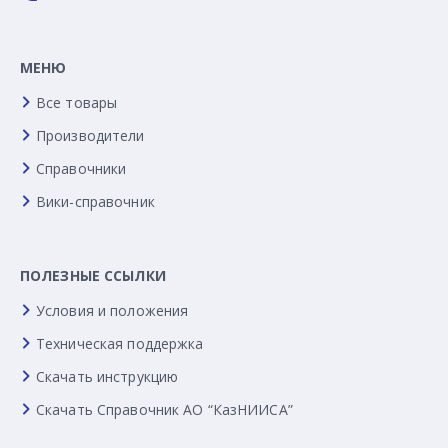
МЕНЮ
Все товары
Производители
Справочники
Вики-справочник
ПОЛЕЗНЫЕ ССЫЛКИ
Условия и положения
Техническая поддержка
Скачать инструкцию
Скачать Справочник АО “КазНИИСА”