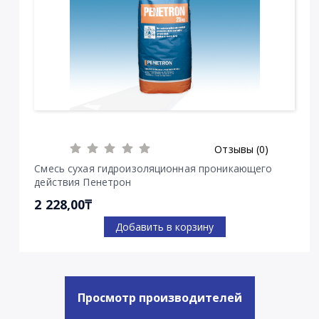
Отзывы (0)
Смесь сухая гидроизоляционная проникающего
действия Пенетрон
2 228,00₸
Добавить в корзину
Просмотр производителей