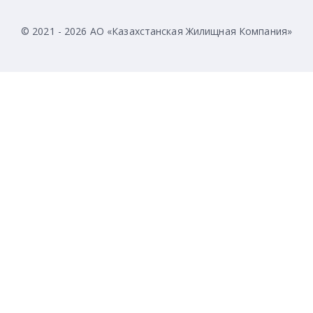
© 2021 - 2026 АО «Казахстанская Жилищная Компания»