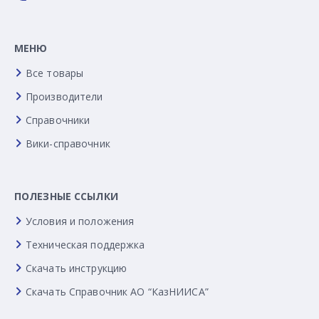
МЕНЮ
Все товары
Производители
Справочники
Вики-справочник
ПОЛЕЗНЫЕ ССЫЛКИ
Условия и положения
Техническая поддержка
Скачать инструкцию
Скачать Справочник АО “КазНИИСА”