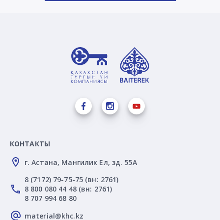
КОНТАКТЫ
г. Астана, Мангилик Ел, зд. 55А
8 (7172) 79-75-75 (вн: 2761)
8 800 080 44 48 (вн: 2761)
8 707 994 68 80
material@khc.kz