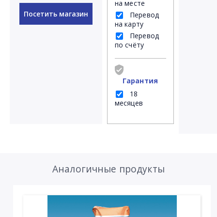
на месте
Посетить магазин
Перевод
на карту
Перевод
по счёту
Гарантия
18
месяцев
Аналогичные продукты