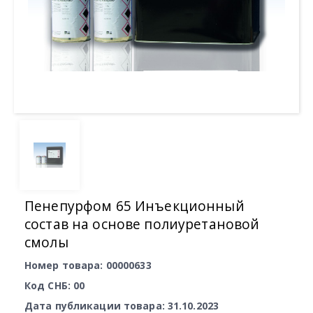
Пенепурфом 65 Инъекционный
состав на основе полиуретановой
смолы
Номер товара: 00000633
Код СНБ: 00
Дата публикации товара: 31.10.2023