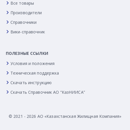
Все товары
Производители
Справочники
Вики-справочник
ПОЛЕЗНЫЕ ССЫЛКИ
Условия и положения
Техническая поддержка
Скачать инструкцию
Скачать Справочник АО “КазНИИСА”
© 2021 - 2026 АО «Казахстанская Жилищная Компания»