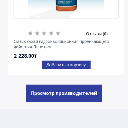
Отзывы (0)
Смесь сухая гидроизоляционная проникающего
действия Пенетрон
2 228,00₸
Добавить в корзину
Просмотр производителей