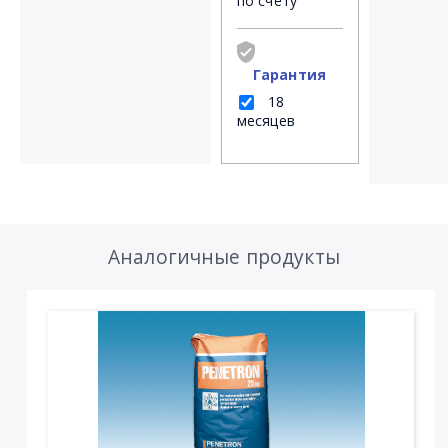
по счёту
Гарантия
18
месяцев
Аналогичные продукты