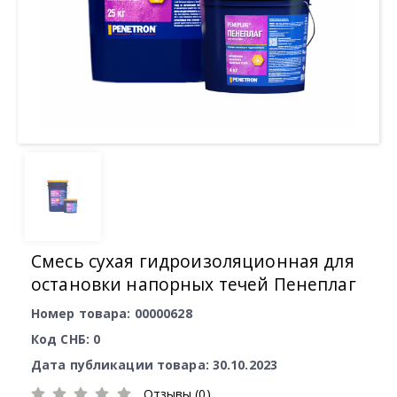
Смесь сухая гидроизоляционная для
остановки напорных течей Пенеплаг
Номер товара: 00000628
Код СНБ: 0
Дата публикации товара: 30.10.2023
Отзывы (0)