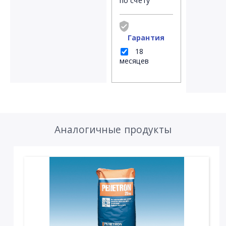
по счёту
Гарантия
18
месяцев
Аналогичные продукты