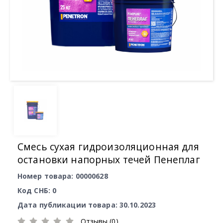
Смесь сухая гидроизоляционная для
остановки напорных течей Пенеплаг
Номер товара: 00000628
Код СНБ: 0
Дата публикации товара: 30.10.2023
Отзывы (0)