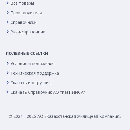
Все товары
Производители
Справочники
Вики-справочник
ПОЛЕЗНЫЕ ССЫЛКИ
Условия и положения
Техническая поддержка
Скачать инструкцию
Скачать Справочник АО “КазНИИСА”
© 2021 - 2026 АО «Казахстанская Жилищная Компания»