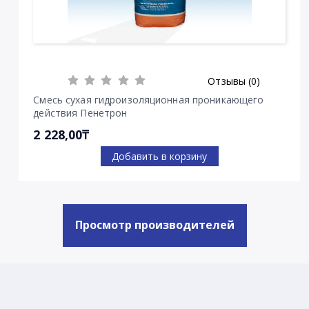
Отзывы (0)
Смесь сухая гидроизоляционная проникающего
действия Пенетрон
2 228,00₸
Добавить в корзину
Просмотр производителей