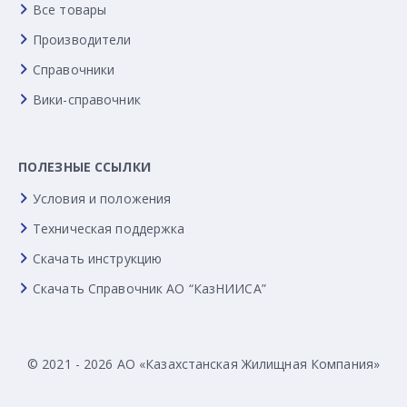
Все товары
Производители
Справочники
Вики-справочник
ПОЛЕЗНЫЕ ССЫЛКИ
Условия и положения
Техническая поддержка
Скачать инструкцию
Скачать Справочник АО “КазНИИСА”
© 2021 - 2026 АО «Казахстанская Жилищная Компания»