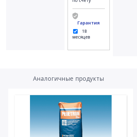
по счёту
Гарантия
18
месяцев
Аналогичные продукты