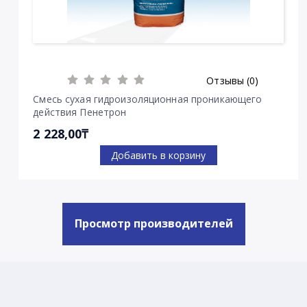
Отзывы (0)
Смесь сухая гидроизоляционная проникающего
действия Пенетрон
2 228,00₸
Добавить в корзину
Просмотр производителей