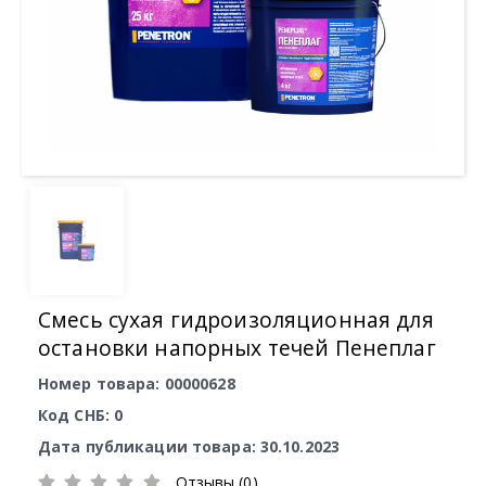
Смесь сухая гидроизоляционная для
остановки напорных течей Пенеплаг
Номер товара: 00000628
Код СНБ: 0
Дата публикации товара: 30.10.2023
Отзывы (0)