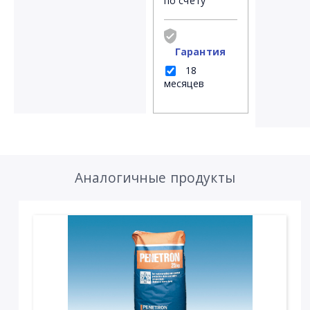
по счёту
Гарантия
18
месяцев
Аналогичные продукты