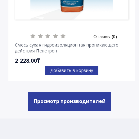
Отзывы (0)
Смесь сухая гидроизоляционная проникающего
действия Пенетрон
2 228,00₸
Добавить в корзину
Просмотр производителей