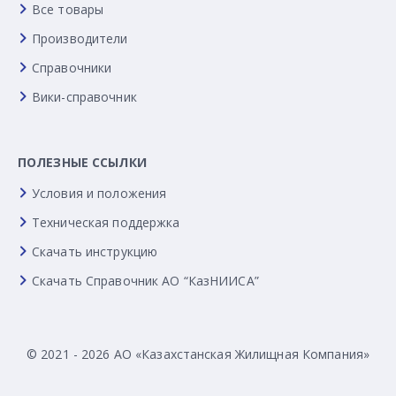
Все товары
Производители
Справочники
Вики-справочник
ПОЛЕЗНЫЕ ССЫЛКИ
Условия и положения
Техническая поддержка
Скачать инструкцию
Скачать Справочник АО “КазНИИСА”
© 2021 - 2026 АО «Казахстанская Жилищная Компания»