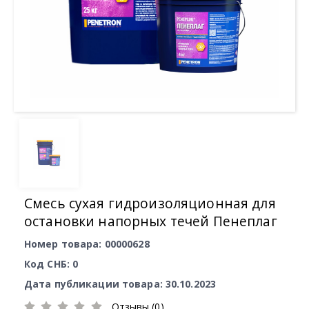
Смесь сухая гидроизоляционная для
остановки напорных течей Пенеплаг
Номер товара: 00000628
Код СНБ: 0
Дата публикации товара: 30.10.2023
Отзывы (0)