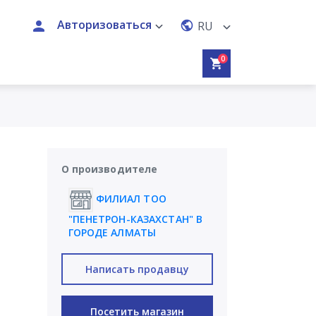
Авторизоваться
RU
0
О производителе
ФИЛИАЛ ТОО
"ПЕНЕТРОН-КАЗАХСТАН" В
ГОРОДЕ АЛМАТЫ
Написать продавцу
Посетить магазин