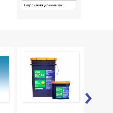
Гидроизоляционные ма...
›