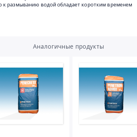
ю к размыванию водой обладает коротким временем
Аналогичные продукты