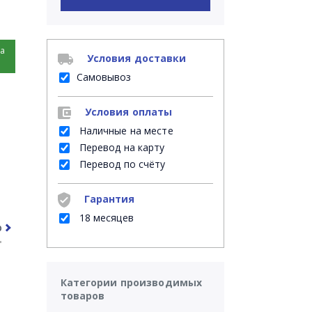
на
Условия доставки
Самовывоз
Условия оплаты
Наличные на месте
Перевод на карту
Перевод по счёту
Гарантия
18 месяцев
рочее
Часто задаваемые вопросы
Категории производимых
товаров