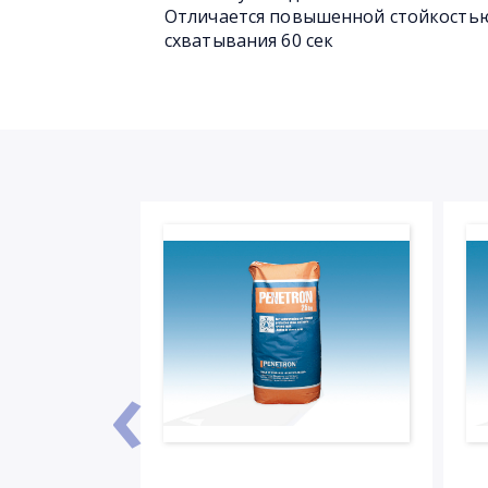
Отличается повышенной стойкость
схватывания 60 сек
‹