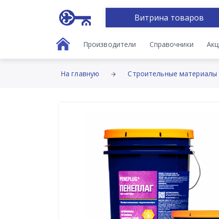
Витрина товаров
Производители
Справочники
Акц
На главную
Строительные материалы