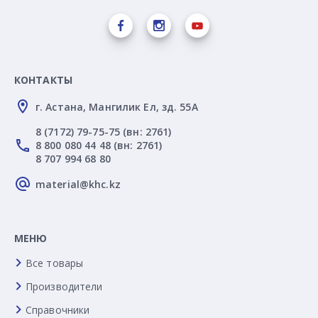
КОНТАКТЫ
г. Астана, Мангилик Ел, зд. 55А
8 (7172) 79-75-75 (вн: 2761)
8 800 080 44 48 (вн: 2761)
8 707 994 68 80
material@khc.kz
МЕНЮ
Все товары
Производители
Справочники