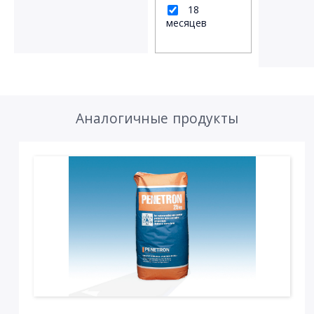
18
месяцев
Аналогичные продукты