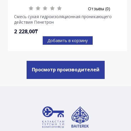
Отзывы (0)
Смесь сухая гидроизоляционная проникающего
действия Пенетрон
2 228,00₸
Добавить в корзину
Просмотр производителей