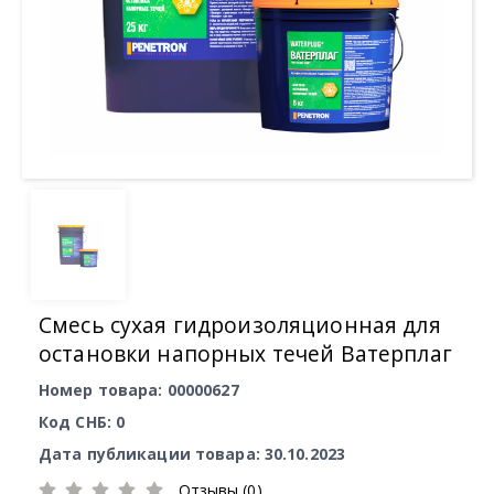
Смесь сухая гидроизоляционная для
остановки напорных течей Ватерплаг
Номер товара: 00000627
Код СНБ: 0
Дата публикации товара: 30.10.2023
Отзывы (0)