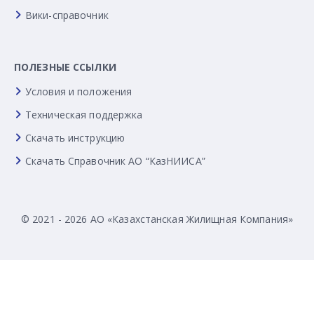
Вики-справочник
ПОЛЕЗНЫЕ ССЫЛКИ
Условия и положения
Техническая поддержка
Скачать инструкцию
Скачать Справочник АО “КазНИИСА”
© 2021 - 2026 АО «Казахстанская Жилищная Компания»