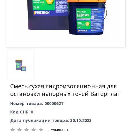
Смесь сухая гидроизоляционная для
остановки напорных течей Ватерплаг
Номер товара: 00000627
Код СНБ: 0
Дата публикации товара: 30.10.2023
Отзывы (0)