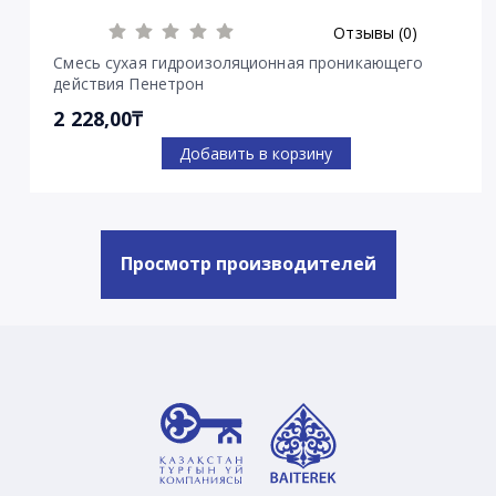
Отзывы (0)
Смесь сухая гидроизоляционная проникающего
действия Пенетрон
2 228,00₸
Добавить в корзину
Просмотр производителей