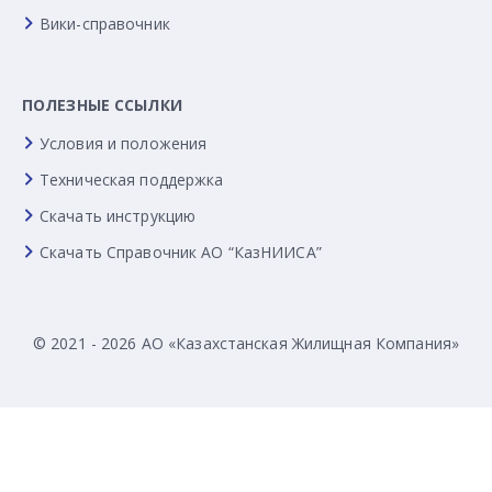
Вики-справочник
ПОЛЕЗНЫЕ ССЫЛКИ
Условия и положения
Техническая поддержка
Скачать инструкцию
Скачать Справочник АО “КазНИИСА”
© 2021 - 2026 АО «Казахстанская Жилищная Компания»