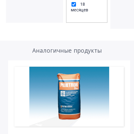
18
месяцев
Аналогичные продукты