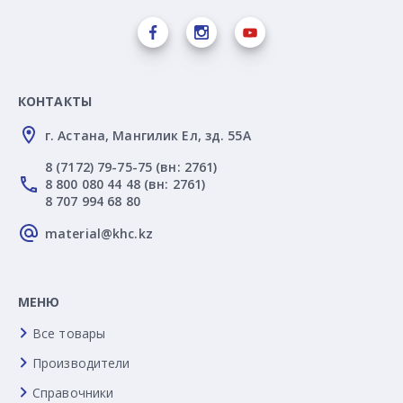
КОНТАКТЫ
г. Астана, Мангилик Ел, зд. 55А
8 (7172) 79-75-75 (вн: 2761)
8 800 080 44 48 (вн: 2761)
8 707 994 68 80
material@khc.kz
МЕНЮ
Все товары
Производители
Справочники