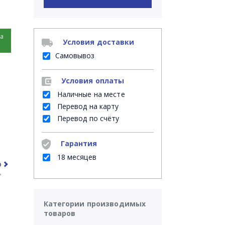
на
Условия доставки
Самовывоз
Условия оплаты
Наличные на месте
Перевод на карту
Перевод по счёту
Гарантия
18 месяцев
рочее
Часто задаваемые вопросы
Категории производимых
товаров