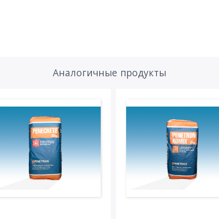
Аналогичные продукты