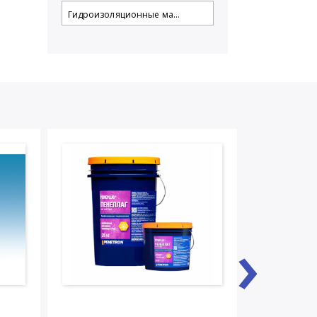
Гидроизоляционные ма...
›