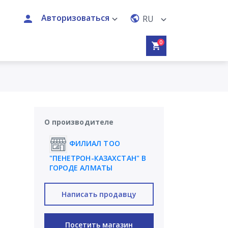
Авторизоваться
RU
0
О производителе
ФИЛИАЛ ТОО
"ПЕНЕТРОН-КАЗАХСТАН" В
ГОРОДЕ АЛМАТЫ
Написать продавцу
Посетить магазин