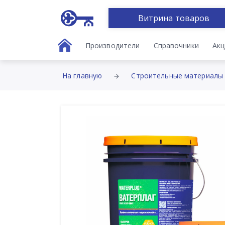
Витрина товаров
Производители
Справочники
Акц
На главную
Строительные материалы