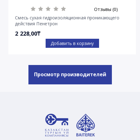
Отзывы (0)
Смесь сухая гидроизоляционная проникающего
действия Пенетрон
2 228,00₸
Добавить в корзину
Просмотр производителей