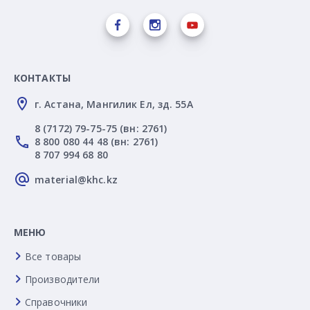
КОНТАКТЫ
г. Астана, Мангилик Ел, зд. 55А
8 (7172) 79-75-75 (вн: 2761)
8 800 080 44 48 (вн: 2761)
8 707 994 68 80
material@khc.kz
МЕНЮ
Все товары
Производители
Справочники