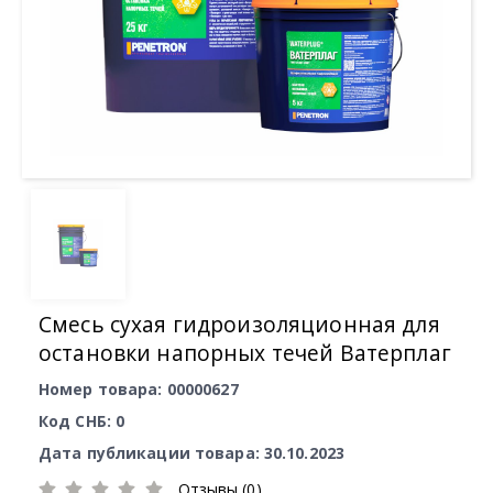
Смесь сухая гидроизоляционная для
остановки напорных течей Ватерплаг
Номер товара: 00000627
Код СНБ: 0
Дата публикации товара: 30.10.2023
Отзывы (0)