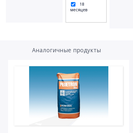
18
месяцев
Аналогичные продукты