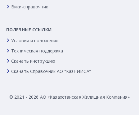
Вики-справочник
ПОЛЕЗНЫЕ ССЫЛКИ
Условия и положения
Техническая поддержка
Скачать инструкцию
Скачать Справочник АО “КазНИИСА”
© 2021 - 2026 АО «Казахстанская Жилищная Компания»