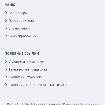
МЕНЮ
Все товары
Производители
Справочники
Вики-справочник
ПОЛЕЗНЫЕ ССЫЛКИ
Условия и положения
Техническая поддержка
Скачать инструкцию
Скачать Справочник АО “КазНИИСА”
© 2021 - 2026 АО «Казахстанская Жилищная Компания»