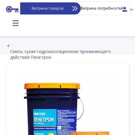
Витрина товаров
Витрина потребностей
☰
Смесь сухая гидроизоляционная проникающего
действия Пенетрон