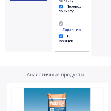
на карту
Перевод
по счёту
Гарантия
18
месяцев
Аналогичные продукты