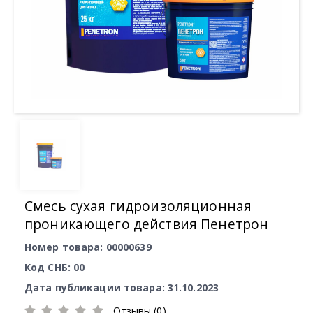
Смесь сухая гидроизоляционная
проникающего действия Пенетрон
Номер товара: 00000639
Код СНБ: 00
Дата публикации товара: 31.10.2023
Отзывы (0)