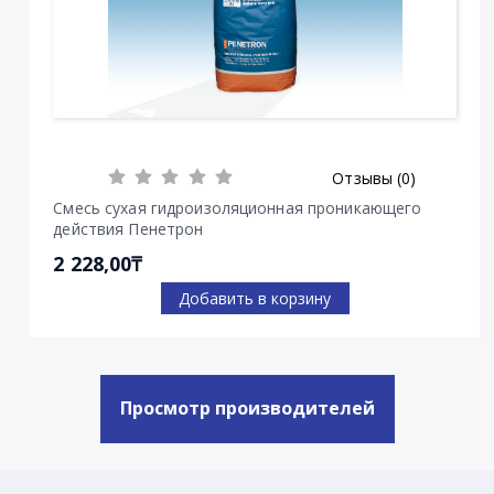
Отзывы (0)
Смесь сухая гидроизоляционная проникающего
действия Пенетрон
2 228,00₸
Добавить в корзину
Просмотр производителей