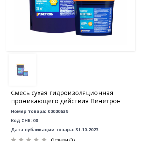
Смесь сухая гидроизоляционная
проникающего действия Пенетрон
Номер товара: 00000639
Код СНБ: 00
Дата публикации товара: 31.10.2023
Отзывы (0)