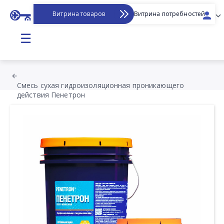
Витрина товаров
Витрина потребностей
☰
Смесь сухая гидроизоляционная проникающего
действия Пенетрон