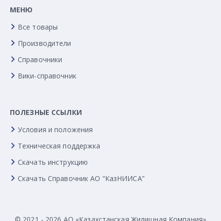
МЕНЮ
Все товары
Производители
Справочники
Вики-справочник
ПОЛЕЗНЫЕ ССЫЛКИ
Условия и положения
Техническая поддержка
Скачать инструкцию
Скачать Справочник АО “КазНИИСА”
© 2021 - 2026 АО «Казахстанская Жилищная Компания»