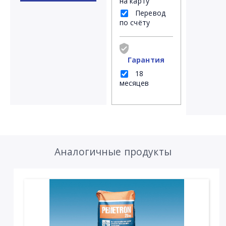
на карту
Перевод
по счёту
Гарантия
18
месяцев
Аналогичные продукты