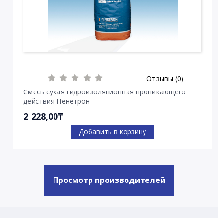
Отзывы (0)
Смесь сухая гидроизоляционная проникающего
действия Пенетрон
2 228,00₸
Добавить в корзину
Просмотр производителей