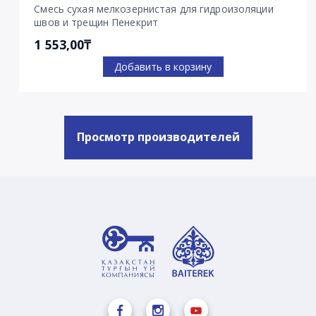
Смесь сухая мелкозернистая для гидроизоляции
швов и трещин Пенекрит
1 553,00₸
Добавить в корзину
Просмотр производителей