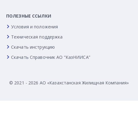
ПОЛЕЗНЫЕ ССЫЛКИ
Условия и положения
Техническая поддержка
Скачать инструкцию
Скачать Справочник АО “КазНИИСА”
© 2021 - 2026 АО «Казахстанская Жилищная Компания»