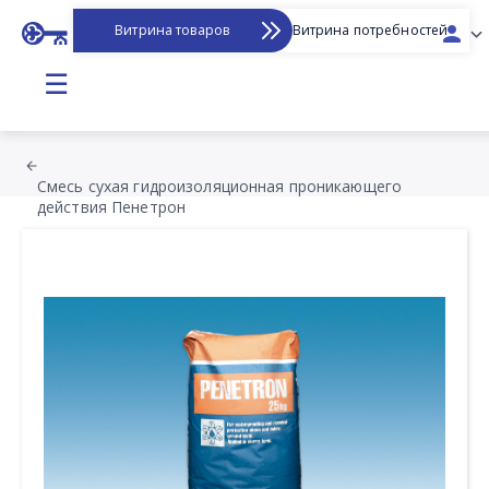
Витрина товаров
Витрина потребностей
☰
Смесь сухая гидроизоляционная проникающего
действия Пенетрон