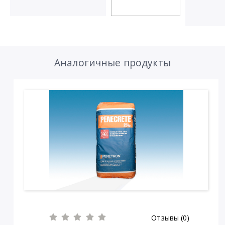
Аналогичные продукты
Отзывы (0)