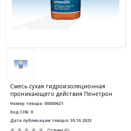
Смесь сухая гидроизоляционная
проникающего действия Пенетрон
Номер товара: 00000621
Код СНБ: 0
Дата публикации товара: 30.10.2023
Отзывы (0)