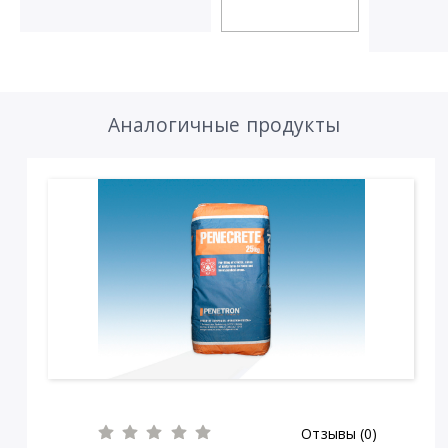
Аналогичные продукты
Отзывы (0)