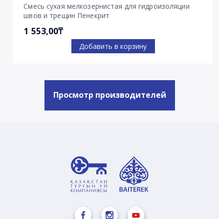
Смесь сухая мелкозернистая для гидроизоляции
швов и трещин Пенекрит
1 553,00₸
Добавить в корзину
Просмотр производителей