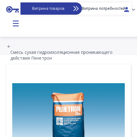
Витрина товаров
Витрина потребностей
☰
Смесь сухая гидроизоляционная проникающего
действия Пенетрон