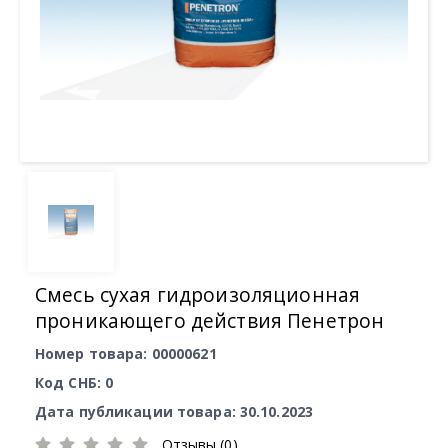
Смесь сухая гидроизоляционная
проникающего действия Пенетрон
Номер товара: 00000621
Код СНБ: 0
Дата публикации товара: 30.10.2023
Отзывы (0)