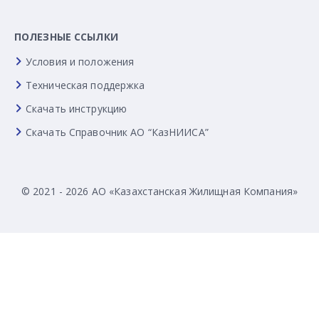
ПОЛЕЗНЫЕ ССЫЛКИ
Условия и положения
Техническая поддержка
Скачать инструкцию
Скачать Справочник АО “КазНИИСА”
© 2021 - 2026 АО «Казахстанская Жилищная Компания»