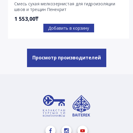
Смесь сухая мелкозернистая для гидроизоляции
швов и трещин Пенекрит
1 553,00₸
Добавить в корзину
Просмотр производителей