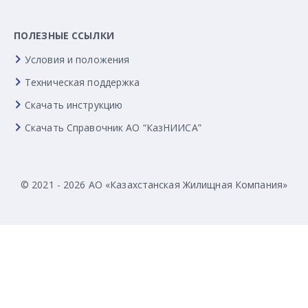
ПОЛЕЗНЫЕ ССЫЛКИ
Условия и положения
Техническая поддержка
Скачать инструкцию
Скачать Справочник АО “КазНИИСА”
© 2021 - 2026 АО «Казахстанская Жилищная Компания»