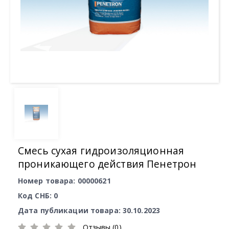
Смесь сухая гидроизоляционная
проникающего действия Пенетрон
Номер товара: 00000621
Код СНБ: 0
Дата публикации товара: 30.10.2023
Отзывы (0)