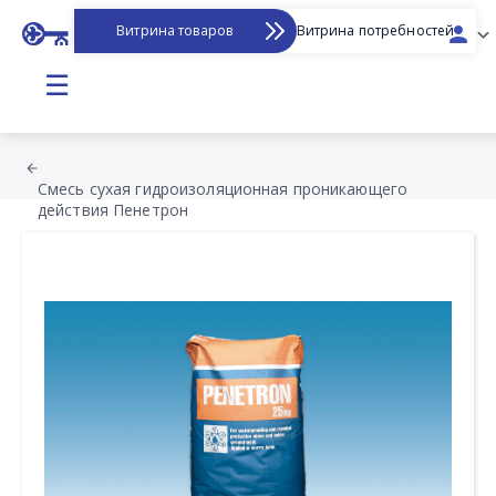
Витрина товаров
Витрина потребностей
☰
Смесь сухая гидроизоляционная проникающего
действия Пенетрон