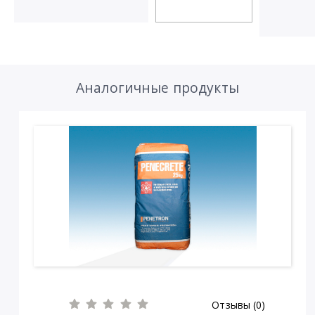
Аналогичные продукты
Отзывы (0)