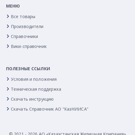
МЕНЮ
Все товары
Производители
Справочники
Вики-справочник
ПОЛЕЗНЫЕ ССЫЛКИ
Условия и положения
Техническая поддержка
Скачать инструкцию
Скачать Справочник АО “КазНИИСА”
© 2021 - 2026 АО «Казахстанская Жилищная Компания»