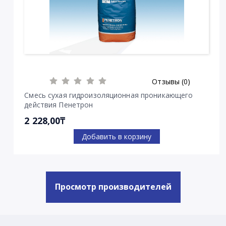
Отзывы (0)
Смесь сухая гидроизоляционная проникающего
действия Пенетрон
2 228,00₸
Добавить в корзину
Просмотр производителей