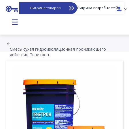
Витрина товаров
Витрина потребностей
☰
Смесь сухая гидроизоляционная проникающего
действия Пенетрон