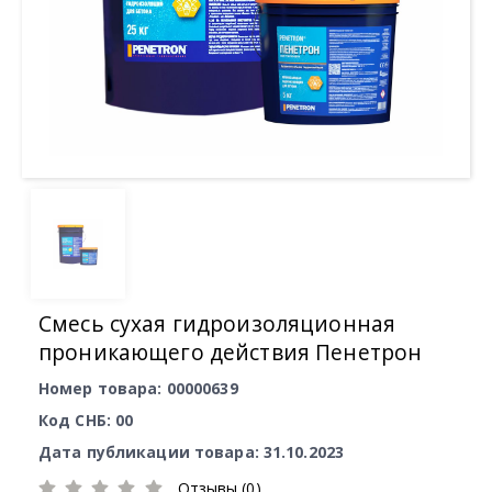
Смесь сухая гидроизоляционная
проникающего действия Пенетрон
Номер товара: 00000639
Код СНБ: 00
Дата публикации товара: 31.10.2023
Отзывы (0)