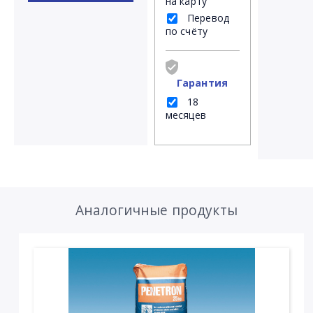
на карту
Перевод
по счёту
Гарантия
18
месяцев
Аналогичные продукты