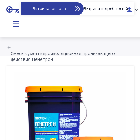
Витрина товаров
Витрина потребностей
☰
Смесь сухая гидроизоляционная проникающего
действия Пенетрон