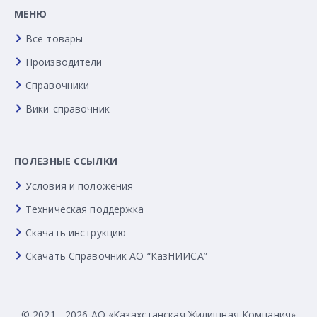
МЕНЮ
Все товары
Производители
Справочники
Вики-справочник
ПОЛЕЗНЫЕ ССЫЛКИ
Условия и положения
Техническая поддержка
Скачать инструкцию
Скачать Справочник АО “КазНИИСА”
© 2021 - 2026 АО «Казахстанская Жилищная Компания»