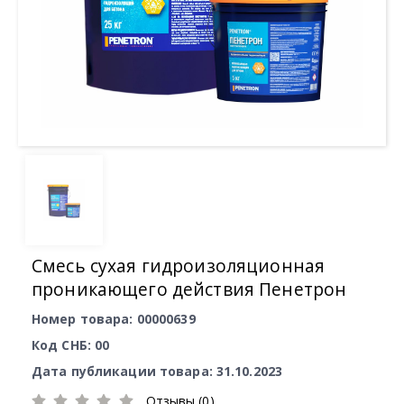
Смесь сухая гидроизоляционная
проникающего действия Пенетрон
Номер товара: 00000639
Код СНБ: 00
Дата публикации товара: 31.10.2023
Отзывы (0)