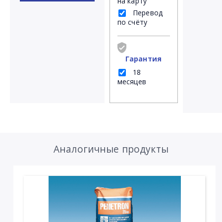
на карту
Перевод
по счёту
Гарантия
18
месяцев
Аналогичные продукты