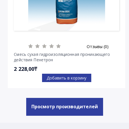
Отзывы (0)
Смесь сухая гидроизоляционная проникающего
действия Пенетрон
2 228,00₸
Добавить в корзину
Просмотр производителей