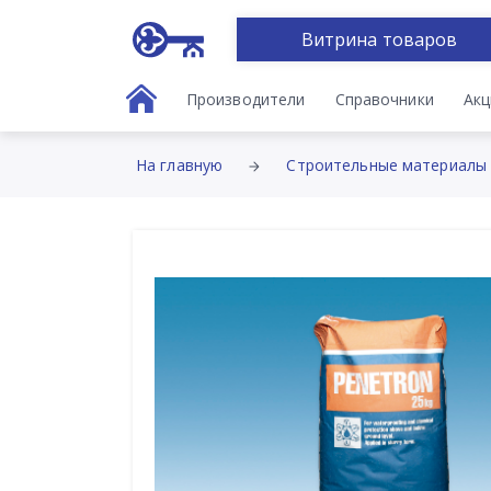
Витрина товаров
Производители
Справочники
Акц
На главную
Строительные материалы