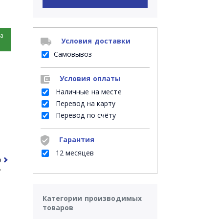
на
Условия доставки
Самовывоз
Условия оплаты
Наличные на месте
Перевод на карту
Перевод по счёту
Гарантия
12 месяцев
рочее
Часто задаваемые вопросы
Категории производимых
товаров