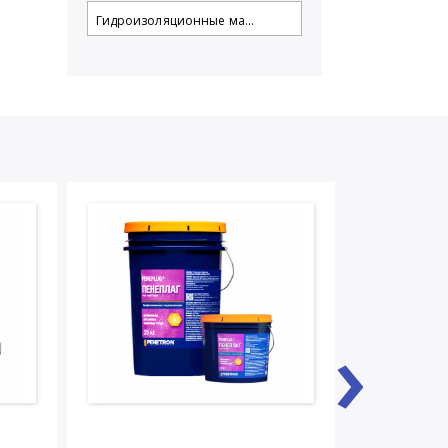
Гидроизоляционные ма...
›