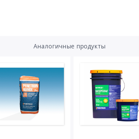
Аналогичные продукты