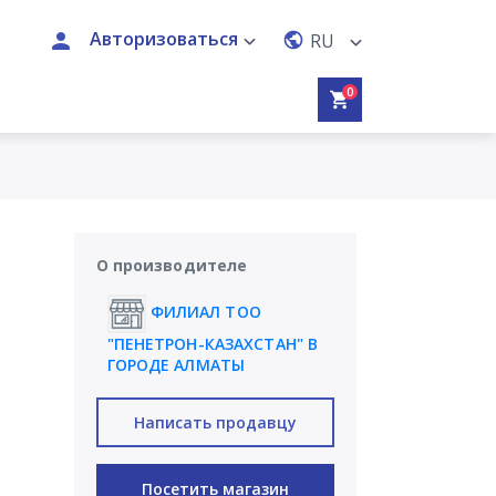
Авторизоваться
RU
0
О производителе
ФИЛИАЛ ТОО
"ПЕНЕТРОН-КАЗАХСТАН" В
ГОРОДЕ АЛМАТЫ
Написать продавцу
Посетить магазин