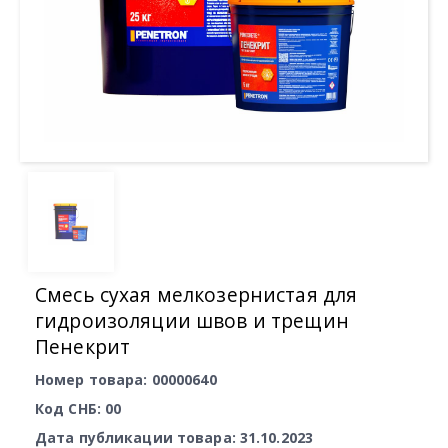
Смесь сухая мелкозернистая для
гидроизоляции швов и трещин
Пенекрит
Номер товара: 00000640
Код СНБ: 00
Дата публикации товара: 31.10.2023