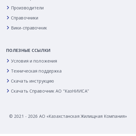
Производители
Справочники
Вики-справочник
ПОЛЕЗНЫЕ ССЫЛКИ
Условия и положения
Техническая поддержка
Скачать инструкцию
Скачать Справочник АО “КазНИИСА”
© 2021 - 2026 АО «Казахстанская Жилищная Компания»