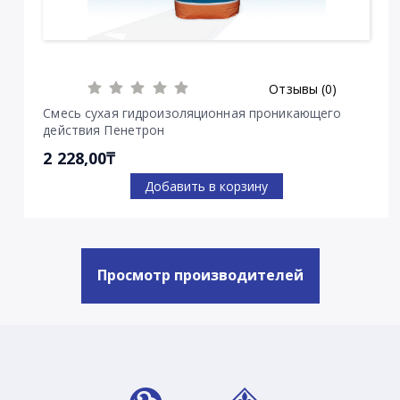
Отзывы (0)
Смесь сухая гидроизоляционная проникающего
действия Пенетрон
2 228,00₸
Добавить в корзину
Просмотр производителей