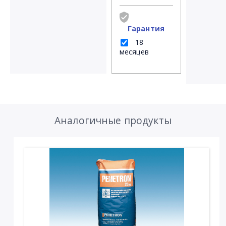
Гарантия
18
месяцев
Аналогичные продукты