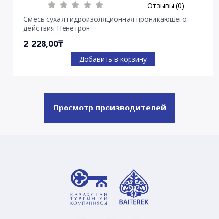
Отзывы (0)
Смесь сухая гидроизоляционная проникающего
действия Пенетрон
2 228,00₸
Добавить в корзину
Просмотр производителей