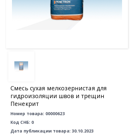
Смесь сухая мелкозернистая для
гидроизоляции швов и трещин
Пенекрит
Номер товара: 00000623
Код СНБ: 0
Дата публикации товара: 30.10.2023