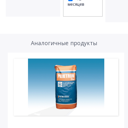
месяцев
Аналогичные продукты