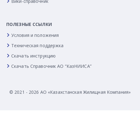
Вики-справочник
ПОЛЕЗНЫЕ ССЫЛКИ
Условия и положения
Техническая поддержка
Скачать инструкцию
Скачать Справочник АО “КазНИИСА”
© 2021 - 2026 АО «Казахстанская Жилищная Компания»