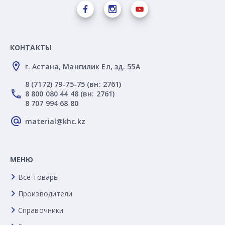
КОНТАКТЫ
г. Астана, Мангилик Ел, зд. 55А
8 (7172) 79-75-75 (вн: 2761)
8 800 080 44 48 (вн: 2761)
8 707 994 68 80
material@khc.kz
МЕНЮ
Все товары
Производители
Справочники