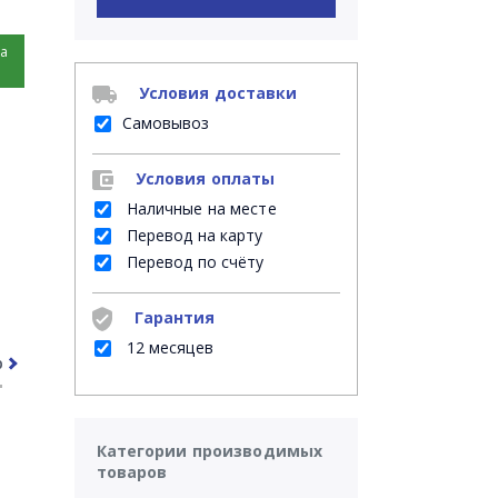
на
Условия доставки
Самовывоз
Условия оплаты
Наличные на месте
Перевод на карту
Перевод по счёту
Гарантия
12 месяцев
рочее
Часто задаваемые вопросы
Категории производимых
товаров