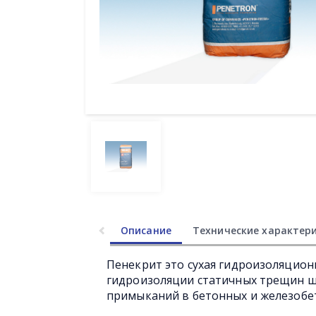
Описание
Технические характер
Пенекрит это сухая гидроизоляцион
гидроизоляции статичных трещин 
примыканий в бетонных и железобе