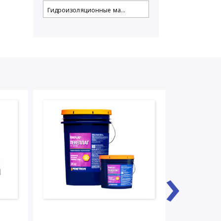
Гидроизоляционные ма...
›