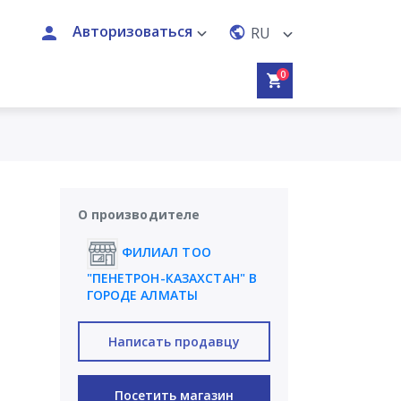
Авторизоваться
RU
0
О производителе
ФИЛИАЛ ТОО
"ПЕНЕТРОН-КАЗАХСТАН" В
ГОРОДЕ АЛМАТЫ
Написать продавцу
Посетить магазин