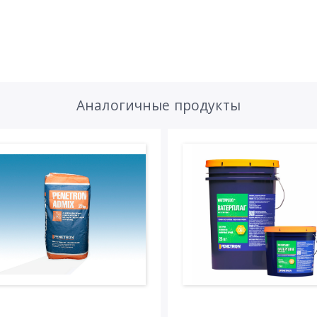
Аналогичные продукты