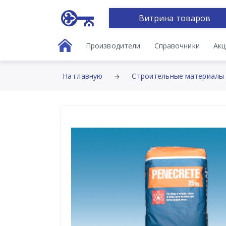
Витрина товаров
Производители
Справочники
Акц
На главную
Строительные материалы